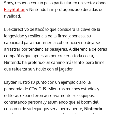
Sony, resuena con un peso particular en un sector donde
PlayStation
y Nintendo han protagonizado décadas de
rivalidad.
El exdirectivo destacó lo que considera la clave de la
longevidad y resiliencia de la firma japonesa: su
capacidad para mantener la coherencia y no dejarse
arrastrar por tendencias pasajeras. A diferencia de otras
compañías que apuestan por crecer a toda costa,
Nintendo ha preferido un camino más lento, pero firme,
que refuerza su vínculo con el jugador.
Layden ilustró su punto con un ejemplo claro: la
pandemia de COVID-19. Mientras muchos estudios y
editoras expandieron agresivamente sus equipos,
contratando personal y asumiendo que el boom del
consumo de videojuegos sería permanente,
Nintendo