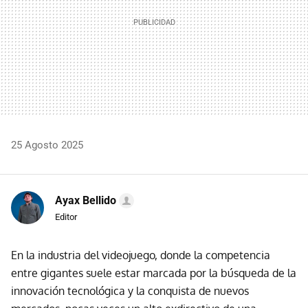
25 Agosto 2025
Ayax Bellido
Editor
En la industria del videojuego, donde la competencia
entre gigantes suele estar marcada por la búsqueda de la
innovación tecnológica y la conquista de nuevos