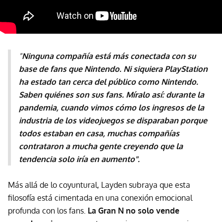
"
Ninguna compañía está más conectada con su
base de fans que Nintendo. Ni siquiera PlayStation
ha estado tan cerca del público como Nintendo.
Saben quiénes son sus fans. Míralo así: durante la
pandemia, cuando vimos cómo los ingresos de la
industria de los videojuegos se disparaban porque
todos estaban en casa, muchas compañías
contrataron a mucha gente creyendo que la
tendencia solo iría en aumento".
Más allá de lo coyuntural, Layden subraya que esta
filosofía está cimentada en una conexión emocional
profunda con los fans.
La Gran N no solo vende