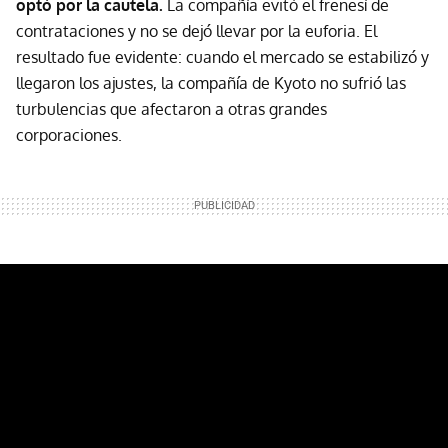
optó por la cautela.
La compañía evitó el frenesí de
contrataciones y no se dejó llevar por la euforia. El
resultado fue evidente: cuando el mercado se estabilizó y
llegaron los ajustes, la compañía de Kyoto no sufrió las
turbulencias que afectaron a otras grandes
corporaciones.