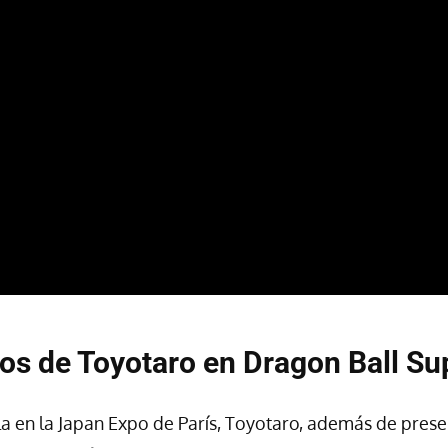
tos de Toyotaro en Dragon Ball Su
a en la Japan Expo de París, Toyotaro, además de prese