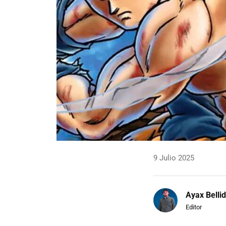
9 Julio 2025
Ayax Belli
Editor