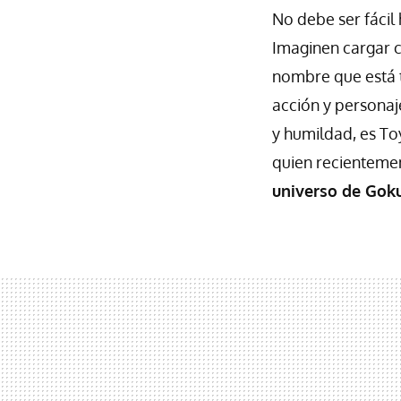
No debe ser fácil
Imaginen cargar c
nombre que está 
acción y personaj
y humildad, es To
quien recienteme
universo de Gok