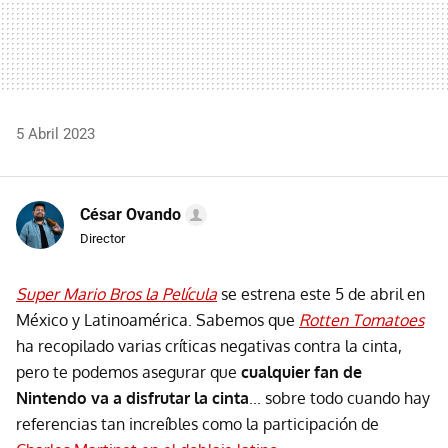
5 Abril 2023
César Ovando
Director
Super Mario Bros la Película
se estrena este 5 de abril en
México y Latinoamérica. Sabemos que
Rotten Tomatoes
ha recopilado varias críticas negativas contra la cinta,
pero te podemos asegurar que
cualquier fan de
Nintendo va a disfrutar la cinta
... sobre todo cuando hay
referencias tan increíbles como la participación de