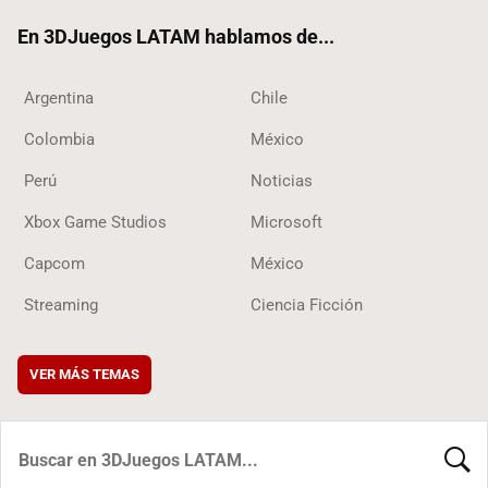
ok
En 3DJuegos LATAM hablamos de...
Argentina
Chile
Colombia
México
Perú
Noticias
Xbox Game Studios
Microsoft
Capcom
México
Streaming
Ciencia Ficción
VER MÁS TEMAS