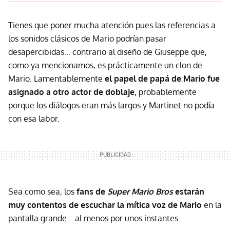
Tienes que poner mucha atención pues las referencias a
los sonidos clásicos de Mario podrían pasar
desapercibidas... contrario al diseño de Giuseppe que,
como ya mencionamos, es prácticamente un clon de
Mario. Lamentablemente
el papel de papá de Mario fue
asignado a otro actor de doblaje
, probablemente
porque los diálogos eran más largos y Martinet no podía
con esa labor.
Sea como sea, los
fans de
Super Mario Bros
estarán
muy contentos de escuchar la mítica voz de Mario
en la
pantalla grande... al menos por unos instantes.