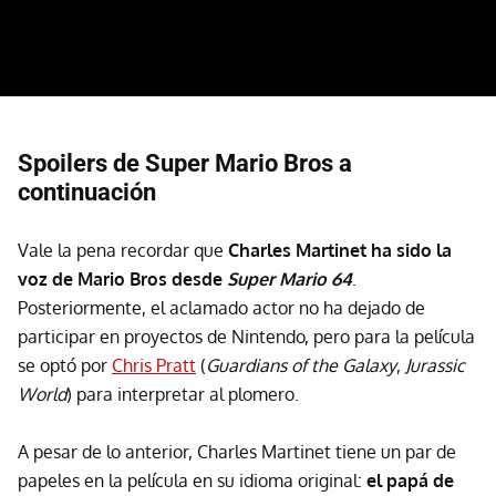
Spoilers de Super Mario Bros a
continuación
Vale la pena recordar que
Charles Martinet ha sido la
voz de Mario Bros desde
Super Mario 64
.
Posteriormente, el aclamado actor no ha dejado de
participar en proyectos de Nintendo, pero para la película
se optó por
Chris Pratt
(
Guardians of the Galaxy
,
Jurassic
World
) para interpretar al plomero.
A pesar de lo anterior, Charles Martinet tiene un par de
papeles en la película en su idioma original:
el papá de