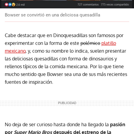
Bowser se convirtió en una deliciosa quesadilla
Cabe destacar que en Dinoquesadillas son famosos por
experimentar con la forma de este
polémico
platillo
mexicano
, y, como su nombre lo indica, suelen presentar
las deliciosas quesadillas con forma de dinosaurios y
rellenos típicos de la comida mexicana. Por lo que tiene
mucho sentido que Bowser sea una de sus más recientes
fuentes de inspiración.
No deja de ser curioso hasta donde ha llegado la
pasión
por
Super Mario Bros
después del estreno de la