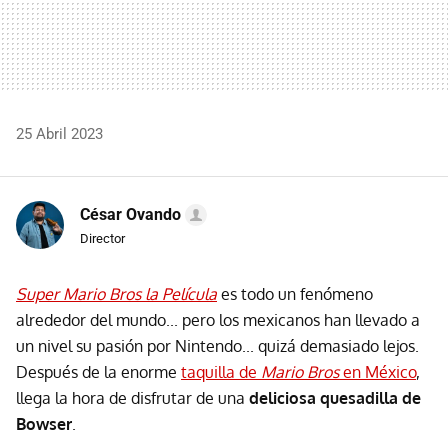
25 Abril 2023
César Ovando
Director
Super Mario Bros la Película
es todo un fenómeno
alrededor del mundo... pero los mexicanos han llevado a
un nivel su pasión por Nintendo... quizá demasiado lejos.
Después de la enorme
taquilla de
Mario Bros
en México
,
llega la hora de disfrutar de una
deliciosa quesadilla de
Bowser
.