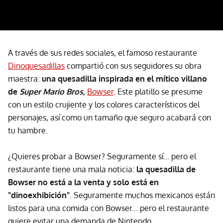
A través de sus redes sociales, el famoso restaurante
Dinoquesadillas
compartió con sus seguidores su obra
maestra:
una quesadilla inspirada en el mítico villano
de
Super Mario Bros
,
Bowser
. Este platillo se presume
con un estilo crujiente y los colores característicos del
personajes, así como un tamaño que seguro acabará con
tu hambre.
¿Quieres probar a Bowser? Seguramente sí... pero el
restaurante tiene una mala noticia:
la quesadilla de
Bowser no está a la venta y solo está en
"dinoexhibición"
. Seguramente muchos mexicanos están
listos para una comida con Bowser... pero el restaurante
quiere evitar una demanda de Nintendo.