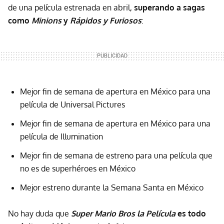
de una película estrenada en abril,
superando a sagas
como
Minions
y
Rápidos y Furiosos
:
Mejor fin de semana de apertura en México para una
película de Universal Pictures
Mejor fin de semana de apertura en México para una
película de Illumination
Mejor fin de semana de estreno para una película que
no es de superhéroes en México
Mejor estreno durante la Semana Santa en México
No hay duda que
Super Mario Bros la Película
es todo