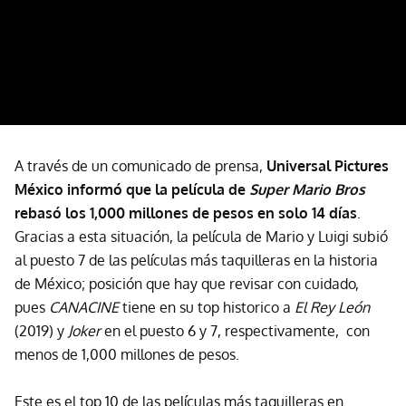
A través de un comunicado de prensa,
Universal Pictures
México informó que la película de
Super Mario Bros
rebasó los 1,000 millones de pesos en solo 14 días
.
Gracias a esta situación, la película de Mario y Luigi subió
al puesto 7 de las películas más taquilleras en la historia
de México; posición que hay que revisar con cuidado,
pues
CANACINE
tiene en su top historico a
El Rey León
(2019) y
Joker
en el puesto 6 y 7, respectivamente, con
menos de 1,000 millones de pesos.
Este es el top 10 de las películas más taquilleras en