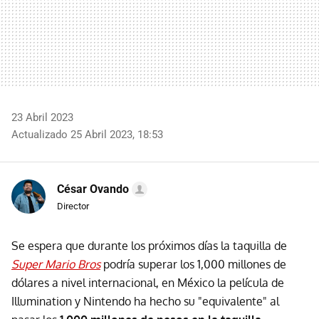
23 Abril 2023
Actualizado 25 Abril 2023, 18:53
César Ovando
Director
Se espera que durante los próximos días la taquilla de
Super Mario Bros
podría superar los 1,000 millones de
dólares a nivel internacional, en México la película de
Illumination y Nintendo ha hecho su "equivalente" al