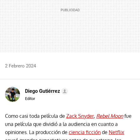
2 Febrero 2024
Diego Gutiérrez
Editor
Como casi toda película de
Zack Snyder
,
Rebel Moon
fue
una película que dividió a la audiencia en cuanto a
opiniones. La producción de
ciencia ficción
de
Netflix