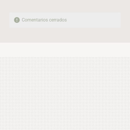
Comentarios cerrados