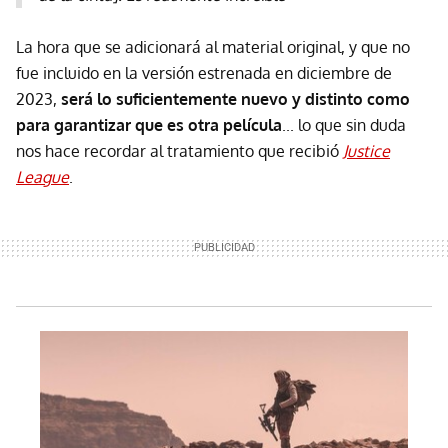
La hora que se adicionará al material original, y que no
fue incluido en la versión estrenada en diciembre de
2023,
será lo suficientemente nuevo y distinto como
para garantizar que es otra película
... lo que sin duda
nos hace recordar al tratamiento que recibió
Justice
League
.