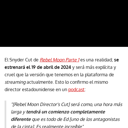
El Snyder Cut de
Rebel Moon Parte 1
es una realidad;
se
estrenará el 19 de abril de 2024
y será más explícita y
cruel que la versión que tenemos en la plataforma de
streaming
actualmente. Esto lo confirmo el mismo
director estadounidense en un
podcast
:
"[Rebel Moon Director's Cut] será como, una hora más
larga y
tendrá un comienzo completamente
diferente
que es todo de Ed [uno de los antagonistas
de la cinta]. Es realmente increíble"