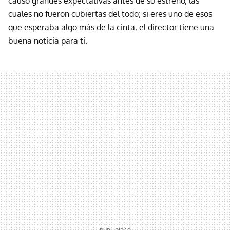
causó grandes expectativas antes de su estreno, las
cuales no fueron cubiertas del todo; si eres uno de esos
que esperaba algo más de la cinta, el director tiene una
buena noticia para ti.