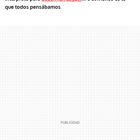
que todos pensábamos
.