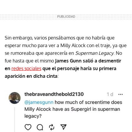
Sin embargo, varios pensábamos que no habría que
esperar mucho para ver a Milly Alcock con el traje, ya que
se rumoreaba que aparecería en
Superman Legacy
. No
fue hasta que el mismo
James Gunn salió a desmentir
en
redes sociales
que el personaje haría su primera
aparición en dicha cinta
: