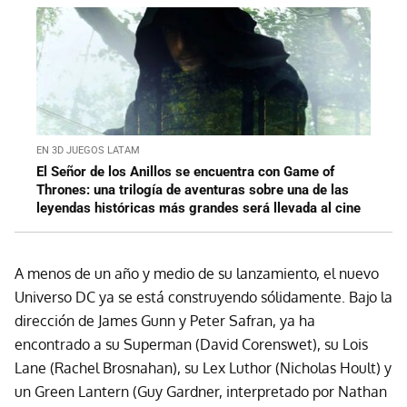
EN 3D JUEGOS LATAM
El Señor de los Anillos se encuentra con Game of
Thrones: una trilogía de aventuras sobre una de las
leyendas históricas más grandes será llevada al cine
A menos de un año y medio de su lanzamiento, el nuevo
Universo DC ya se está construyendo sólidamente. Bajo la
dirección de James Gunn y Peter Safran, ya ha
encontrado a su Superman (David Corenswet), su Lois
Lane (Rachel Brosnahan), su Lex Luthor (Nicholas Hoult) y
un Green Lantern (Guy Gardner, interpretado por Nathan