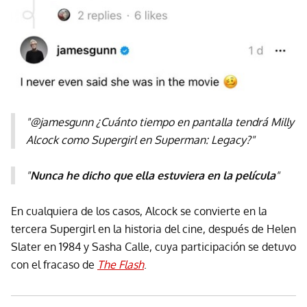
"@jamesgunn ¿Cuánto tiempo en pantalla tendrá Milly
Alcock como Supergirl en Superman: Legacy?"
"
Nunca he dicho que ella estuviera en la película
"
En cualquiera de los casos, Alcock se convierte en la
tercera Supergirl en la historia del cine, después de Helen
Slater en 1984 y Sasha Calle, cuya participación se detuvo
con el fracaso de
The Flash
.