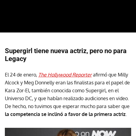
Supergirl tiene nueva actriz, pero no para
Legacy
El 24 de enero,
The Hollywood Reporter
afirmó que Milly
Alcock y Meg Donnelly eran las finalistas para el papel de
Kara Zor-El, también conocida como Supergirl, en el
Universo DC, y que habían realizado audiciones en video.
De hecho, no tuvimos que esperar mucho para saber que
la competencia se inclinó a favor de la primera actriz
.