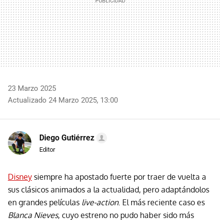
23 Marzo 2025
Actualizado 24 Marzo 2025, 13:00
Diego Gutiérrez
Editor
Disney
siempre ha apostado fuerte por traer de vuelta a
sus clásicos animados a la actualidad, pero adaptándolos
en grandes películas
live-action
. El más reciente caso es
Blanca Nieves
, cuyo estreno no pudo haber sido más