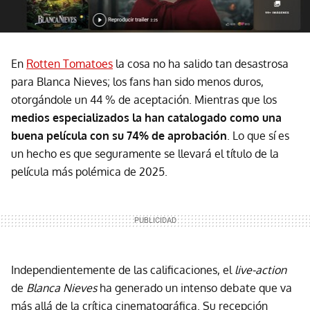
En
Rotten Tomatoes
la cosa no ha salido tan desastrosa
para Blanca Nieves; los fans han sido menos duros,
otorgándole un 44 % de aceptación. Mientras que los
medios especializados la han catalogado como una
buena película con su 74% de aprobación
. Lo que sí es
un hecho es que seguramente se llevará el título de la
película más polémica de 2025.
Independientemente de las calificaciones, el
live-action
de
Blanca Nieves
ha generado un intenso debate que va
más allá de la crítica cinematográfica. Su recepción