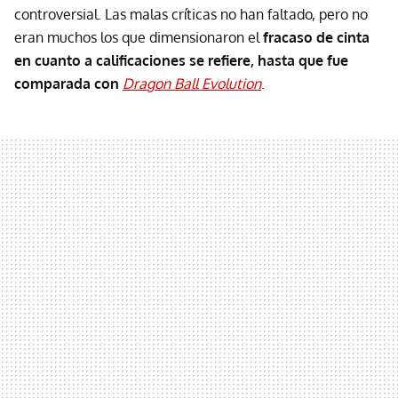
controversial. Las malas críticas no han faltado, pero no
eran muchos los que dimensionaron el
fracaso de cinta
en cuanto a calificaciones se refiere, hasta que fue
comparada con
Dragon Ball Evolution
.