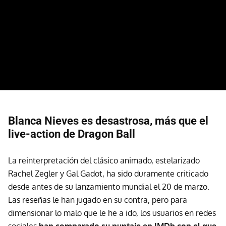
Blanca Nieves es desastrosa, más que el
live-action de Dragon Ball
La reinterpretación del clásico animado, estelarizado
Rachel Zegler y Gal Gadot, ha sido duramente criticado
desde antes de su lanzamiento mundial el 20 de marzo.
Las reseñas le han jugado en su contra, pero para
dimensionar lo malo que le he a ido, los usuarios en redes