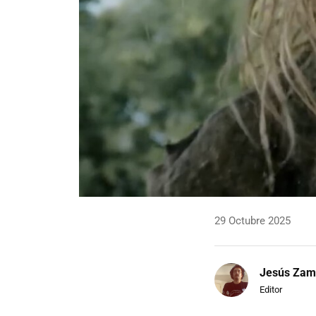
29 Octubre 2025
Jesús Zam
Editor