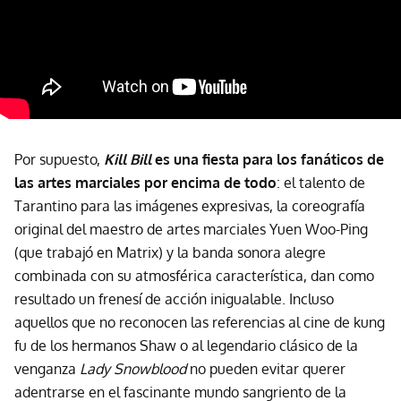
Por supuesto,
Kill Bill
es una fiesta para los fanáticos de
las artes marciales por encima de todo
: el talento de
Tarantino para las imágenes expresivas, la coreografía
original del maestro de artes marciales Yuen Woo-Ping
(que trabajó en Matrix) y la banda sonora alegre
combinada con su atmosférica característica, dan como
resultado un frenesí de acción inigualable. Incluso
aquellos que no reconocen las referencias al cine de kung
fu de los hermanos Shaw o al legendario clásico de la
venganza
Lady Snowblood
no pueden evitar querer
adentrarse en el fascinante mundo sangriento de la