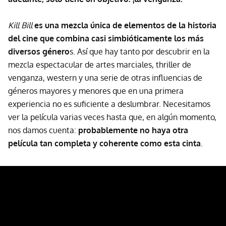
Kill Bill
es una mezcla única de elementos de la historia
del cine que combina casi simbióticamente los más
diversos género
s. Así que hay tanto por descubrir en la
mezcla espectacular de artes marciales, thriller de
venganza, western y una serie de otras influencias de
géneros mayores y menores que en una primera
experiencia no es suficiente a deslumbrar. Necesitamos
ver la película varias veces hasta que, en algún momento,
nos damos cuenta:
probablemente no haya otra
película tan completa y coherente como esta cinta
.