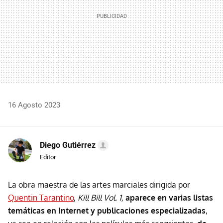
16 Agosto 2023
Diego Gutiérrez
Editor
La obra maestra de las artes marciales dirigida por
Quentin Tarantino
,
Kill Bill Vol. 1,
aparece en varias listas
temáticas en Internet y publicaciones especializadas
,