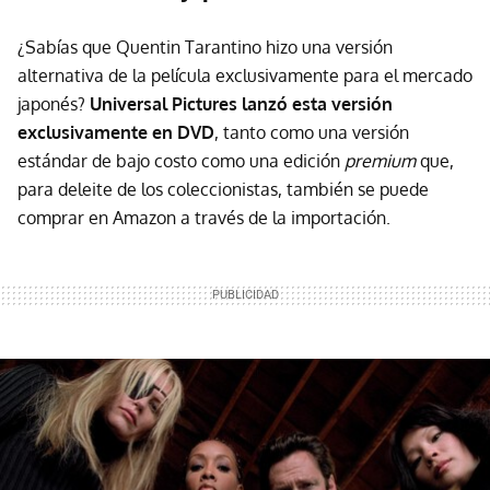
¿Sabías que Quentin Tarantino hizo una versión
alternativa de la película exclusivamente para el mercado
japonés?
Universal Pictures lanzó esta versión
exclusivamente en DVD
, tanto como una versión
estándar de bajo costo como una edición
premium
que,
para deleite de los coleccionistas, también se puede
comprar en Amazon a través de la importación.