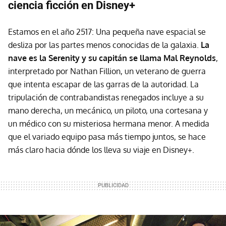
ciencia ficción en Disney+
Estamos en el año 2517: Una pequeña nave espacial se
desliza por las partes menos conocidas de la galaxia.
La
nave es la Serenity y su capitán se llama Mal Reynolds
,
interpretado por
Nathan Fillion, un veterano de guerra
que intenta escapar de las garras de la autoridad. La
tripulación de contrabandistas renegados incluye a su
mano derecha, un mecánico, un piloto, una cortesana y
un médico con su misteriosa hermana menor. A medida
que el variado equipo pasa más tiempo juntos, se hace
más claro hacia dónde los lleva su viaje en Disney+.