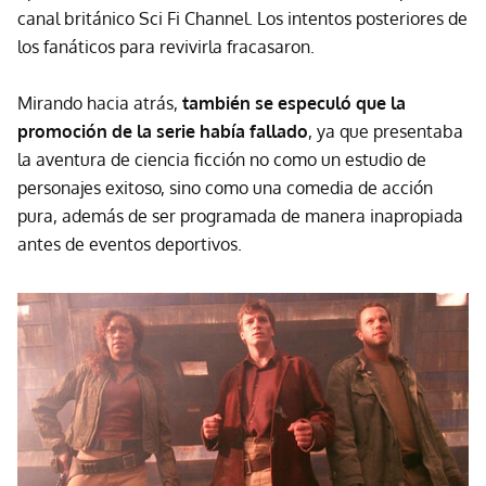
canal británico Sci Fi Channel. Los intentos posteriores de
los fanáticos para revivirla fracasaron.
Mirando hacia atrás,
también se especuló que la
promoción de la serie había fallado
, ya que presentaba
la aventura de ciencia ficción no como un estudio de
personajes exitoso, sino como una comedia de acción
pura, además de ser programada de manera inapropiada
antes de eventos deportivos.