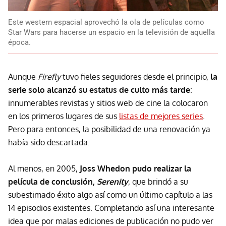
Este western espacial aprovechó la ola de películas como
Star Wars para hacerse un espacio en la televisión de aquella
época.
Aunque
Firefly
tuvo fieles seguidores desde el principio,
la
serie solo alcanzó su estatus de culto más tarde
:
innumerables revistas y sitios web de cine la colocaron
en los primeros lugares de sus
listas de mejores series
.
Pero para entonces, la posibilidad de una renovación ya
había sido descartada.
Al menos, en 2005,
Joss Whedon pudo realizar la
película de conclusión,
Serenity
, que brindó a su
subestimado éxito algo así como un último capítulo a las
14 episodios existentes. Completando así una interesante
idea que por malas ediciones de publicación no pudo ver