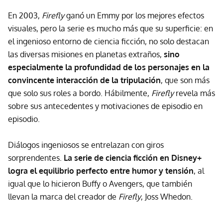
En 2003,
Firefly
ganó un Emmy por los mejores efectos
visuales, pero la serie es mucho más que su superficie: en
el ingenioso entorno de ciencia ficción, no solo destacan
las diversas misiones en planetas extraños,
sino
especialmente la profundidad de los personajes en la
convincente interacción de la tripulación
, que son más
que solo sus roles a bordo. Hábilmente,
Firefly
revela más
sobre sus antecedentes y motivaciones de episodio en
episodio.
Diálogos ingeniosos se entrelazan con giros
sorprendentes.
La serie de ciencia ficción en Disney+
logra el equilibrio perfecto entre humor y tensión
, al
igual que lo hicieron Buffy o Avengers, que también
llevan la marca del creador de
Firefly
, Joss Whedon.