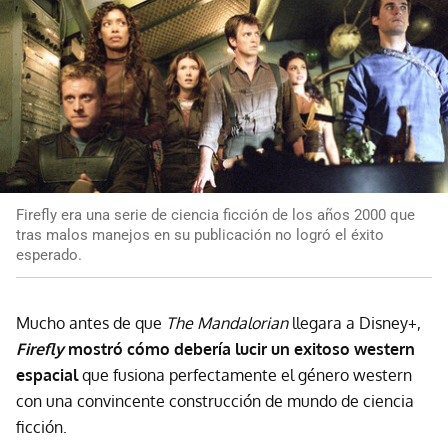
Firefly era una serie de ciencia ficción de los años 2000 que
tras malos manejos en su publicación no logró el éxito
esperado.
Mucho antes de que
The Mandalorian
llegara a Disney+,
Firefly
mostró cómo debería lucir un exitoso western
espacial
que fusiona perfectamente el género western
con una convincente construcción de mundo de ciencia
ficción.