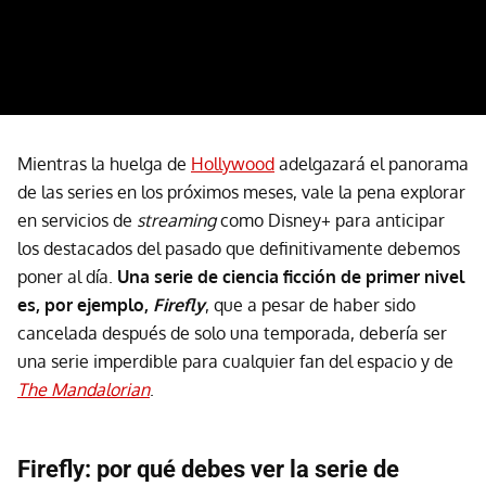
Mientras la huelga de
Hollywood
adelgazará el panorama
de las series en los próximos meses, vale la pena explorar
en servicios de
streaming
como Disney+ para anticipar
los destacados del pasado que definitivamente debemos
poner al día.
Una serie de ciencia ficción de primer nivel
es, por ejemplo,
Firefly
, que a pesar de haber sido
cancelada después de solo una temporada, debería ser
una serie imperdible para cualquier fan del espacio y de
The Mandalorian
.
Firefly: por qué debes ver la serie de