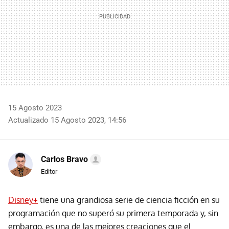
15 Agosto 2023
Actualizado 15 Agosto 2023, 14:56
Carlos Bravo
Editor
Disney+
tiene una grandiosa serie de ciencia ficción en su
programación que no superó su primera temporada y, sin
embargo, es una de las mejores creaciones que el