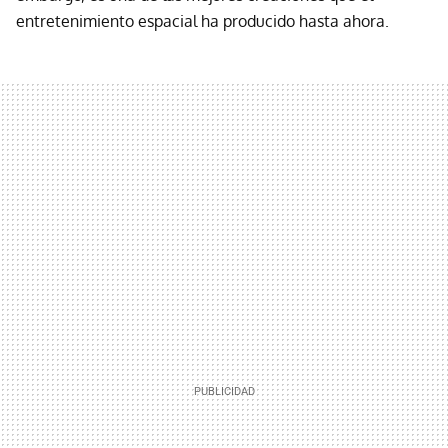
entretenimiento espacial ha producido hasta ahora.