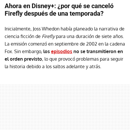
Ahora en Disney+: ¿por qué se canceló
Firefly después de una temporada?
Inicialmente, Joss Whedon había planeado la narrativa de
ciencia ficción de
Firefly
para una duración de siete años.
La emisión comenzó en septiembre de 2002 en la cadena
Fox. Sin embargo,
los
episodios
no se transmitieron en
el orden previsto
, lo que provocó problemas para seguir
la historia debido a los saltos adelante y atrás.