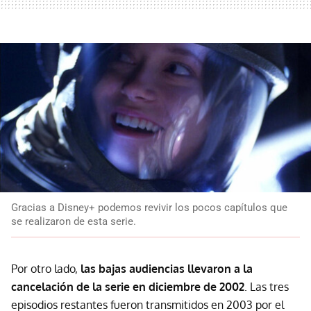
Gracias a Disney+ podemos revivir los pocos capítulos que
se realizaron de esta serie.
Por otro lado,
las bajas audiencias llevaron a la
cancelación de la serie en diciembre de 2002
. Las tres
episodios restantes fueron transmitidos en 2003 por el