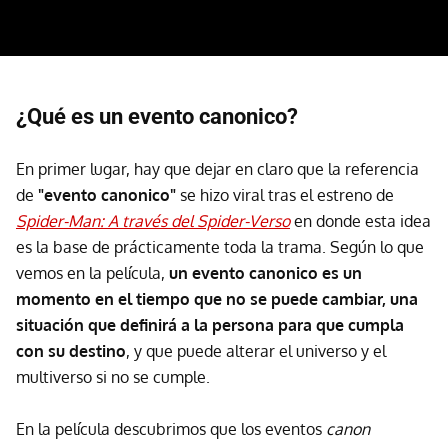
¿Qué es un evento canonico?
En primer lugar, hay que dejar en claro que la referencia
de
"evento canonico"
se hizo viral tras el estreno de
Spider-Man: A través del Spider-Verso
en donde esta idea
es la base de prácticamente toda la trama. Según lo que
vemos en la película,
un evento canonico es un
momento en el tiempo que no se puede cambiar, una
situación que definirá a la persona para que cumpla
con su destino
, y que puede alterar el universo y el
multiverso si no se cumple.
En la película descubrimos que los eventos
canon