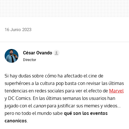
16 Junio 2023
César Ovando
Director
Si hay dudas sobre cómo ha afectado el cine de
superhéroes a la cultura pop basta con revisar las últimas
tendencias en redes sociales para ver el efecto de
Marvel
y DC Comics. En las últimas semanas los usuarios han
jugado con el
canon
para justificar sus memes y videos...
pero no todo el mundo sabe
qué son los eventos
canonicos
.