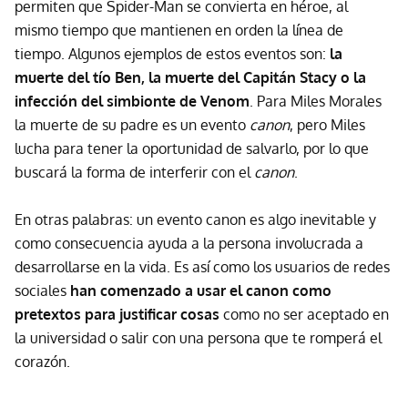
permiten que Spider-Man se convierta en héroe, al
mismo tiempo que mantienen en orden la línea de
tiempo. Algunos ejemplos de estos eventos son:
la
muerte del tío Ben, la muerte del Capitán Stacy o la
infección del simbionte de Venom
. Para Miles Morales
la muerte de su padre es un evento
canon
, pero Miles
lucha para tener la oportunidad de salvarlo, por lo que
buscará la forma de interferir con el
canon
.
En otras palabras: un evento canon es algo inevitable y
como consecuencia ayuda a la persona involucrada a
desarrollarse en la vida. Es así como los usuarios de redes
sociales
han comenzado a usar el canon como
pretextos para justificar cosas
como no ser aceptado en
la universidad o salir con una persona que te romperá el
corazón.