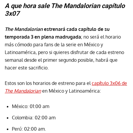
A que hora sale The Mandalorian capítulo
3x07
The Mandalorian
estrenará cada capítulo de su
temporada 3
en plena madrugada
; no será el horario
más cómodo para fans de la serie en México y
Latinoamérica, pero si quieres disfrutar de cada estreno
semanal desde el primer segundo posible, habrá que
hacer este sacrificio.
Estos son los horarios de estreno para el
capítulo 3x06 de
The Mandalorian
en México y Latinoamérica:
México: 01:00 am
Colombia: 02:00 am
Perú: 02:00 am.