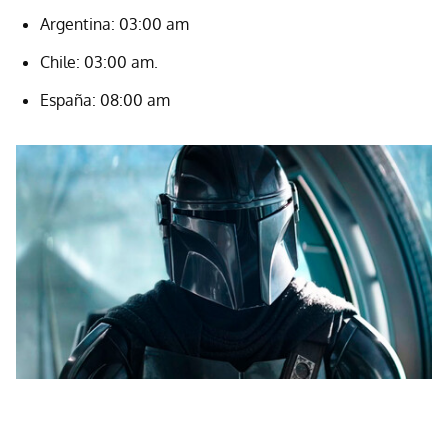
Argentina: 03:00 am
Chile: 03:00 am.
España: 08:00 am