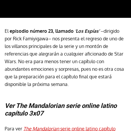
El
episodio número 23, llamado
‘Los Espías’
–dirigido
por Rick Famiyigawa– nos presenta el regreso de uno de
los villanos principales de la serie y un montón de
referencias que alegrarán a cualquier aficionado de Star
Wars. No era para menos tener un capítulo con
abundantes emociones y sorpresas, pues no es otra cosa
que la preparación para el capítulo final que estará
disponible la próxima semana.
Ver The Mandalorian serie online latino
capítulo 3x07
Para ver
The Mandalorian
serie online latino capítulo