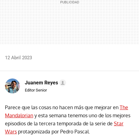
12 Abril 2023
Juanem Reyes
Editor Senior
Parece que las cosas no hacen más que mejorar en
The
Mandalorian
y esta semana tenemos uno de los mejores
episodios de la tercera temporada de la serie de
Star
Wars
protagonizada por Pedro Pascal.