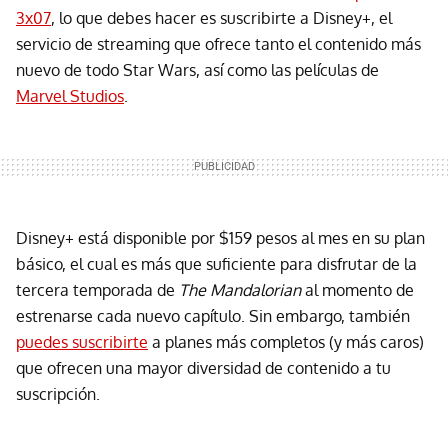
3x07
, lo que debes hacer es suscribirte a Disney+, el
servicio de streaming que ofrece tanto el contenido más
nuevo de todo Star Wars, así como las películas de
Marvel Studios
.
Disney+ está disponible por $159 pesos al mes en su plan
básico, el cual es más que suficiente para disfrutar de la
tercera temporada de
The Mandalorian
al momento de
estrenarse cada nuevo capítulo. Sin embargo, también
puedes suscribirte
a planes más completos (y más caros)
que ofrecen una mayor diversidad de contenido a tu
suscripción.