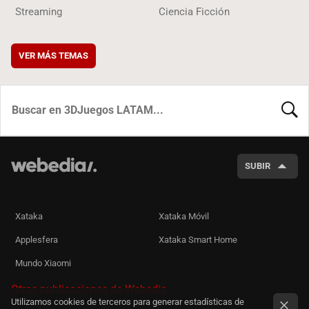
Streaming
Ciencia Ficción
VER MÁS TEMAS
BUSCA
SUBIR
Xataka
Xataka Móvil
Applesfera
Xataka Smart Home
Mundo Xiaomi
Otras publicaciones de Webedia
Utilizamos cookies de terceros para generar estadísticas de