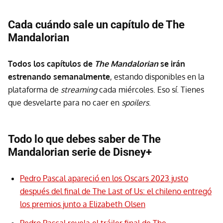
Cada cuándo sale un capítulo de The
Mandalorian
Todos los capítulos de
The Mandalorian
se irán
estrenando semanalmente
, estando disponibles en la
plataforma de
streaming
cada miércoles. Eso sí. Tienes
que desvelarte para no caer en
spoilers
.
Todo lo que debes saber de The
Mandalorian serie de Disney+
Pedro Pascal apareció en los Oscars 2023 justo
después del final de The Last of Us: el chileno entregó
los premios junto a Elizabeth Olsen
Pedro Pascal revela el tráiler final de The