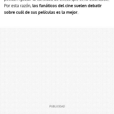
Por esta razón,
los fanáticos del cine suelen debatir
sobre cuál de sus películas es la mejor
.