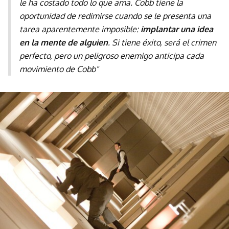
le ha costado todo lo que ama. Cobb tiene la
oportunidad de redimirse cuando se le presenta una
tarea aparentemente imposible:
implantar una idea
en la mente de alguien
. Si tiene éxito, será el crimen
perfecto, pero un peligroso enemigo anticipa cada
movimiento de Cobb"