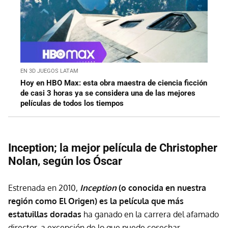
EN 3D JUEGOS LATAM
Hoy en HBO Max: esta obra maestra de ciencia ficción
de casi 3 horas ya se considera una de las mejores
películas de todos los tiempos
Inception; la mejor película de Christopher
Nolan, según los Óscar
Estrenada en 2010,
Inception
(o conocida en nuestra
región como El Origen) es la película que más
estatuillas doradas
ha ganado en la carrera del afamado
director, a excepción de lo que puede cosechar