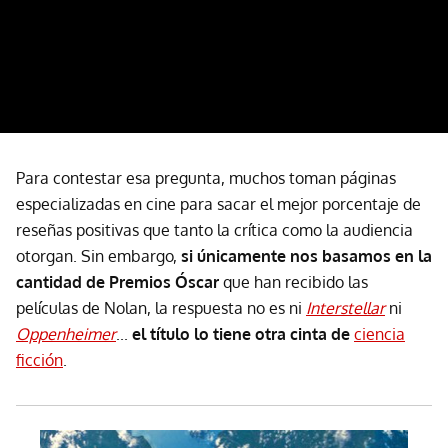
Para contestar esa pregunta, muchos toman páginas
especializadas en cine para sacar el mejor porcentaje de
reseñas positivas que tanto la crítica como la audiencia
otorgan. Sin embargo,
si únicamente nos basamos en la
cantidad de Premios Óscar
que han recibido las
películas de Nolan, la respuesta no es ni
Interstellar
ni
Oppenheimer
...
el título lo tiene otra cinta de
ciencia
ficción
.