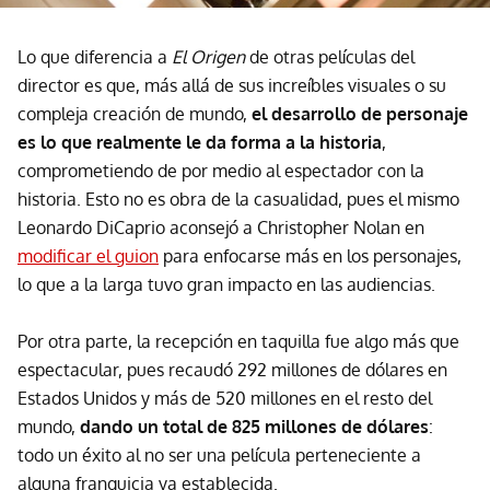
Lo que diferencia a
El Origen
de otras películas del
director es que, más allá de sus increíbles visuales o su
compleja creación de mundo,
el desarrollo de personaje
es lo que realmente le da forma a la historia
,
comprometiendo de por medio al espectador con la
historia. Esto no es obra de la casualidad, pues el mismo
Leonardo DiCaprio aconsejó a Christopher Nolan en
modificar el guion
para enfocarse más en los personajes,
lo que a la larga tuvo gran impacto en las audiencias.
Por otra parte, la recepción en taquilla fue algo más que
espectacular, pues recaudó 292 millones de dólares en
Estados Unidos y más de 520 millones en el resto del
mundo,
dando un total de 825 millones de dólares
:
todo un éxito al no ser una película perteneciente a
alguna franquicia ya establecida.