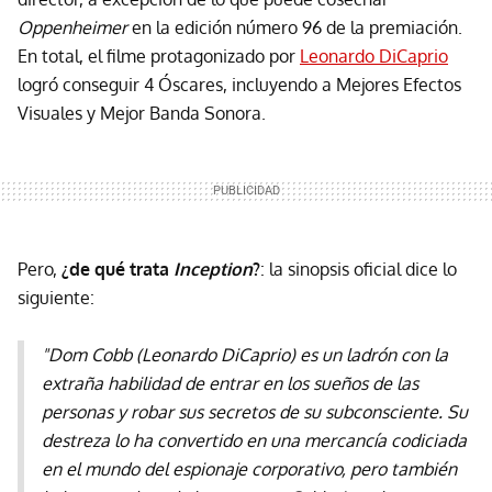
Oppenheimer
en la edición número 96 de la premiación.
En total, el filme protagonizado por
Leonardo DiCaprio
logró conseguir 4 Óscares, incluyendo a Mejores Efectos
Visuales y Mejor Banda Sonora.
Pero,
¿de qué trata
Inception
?
: la sinopsis oficial dice lo
siguiente:
"Dom Cobb (Leonardo DiCaprio) es un ladrón con la
extraña habilidad de entrar en los sueños de las
personas y robar sus secretos de su subconsciente. Su
destreza lo ha convertido en una mercancía codiciada
en el mundo del espionaje corporativo, pero también