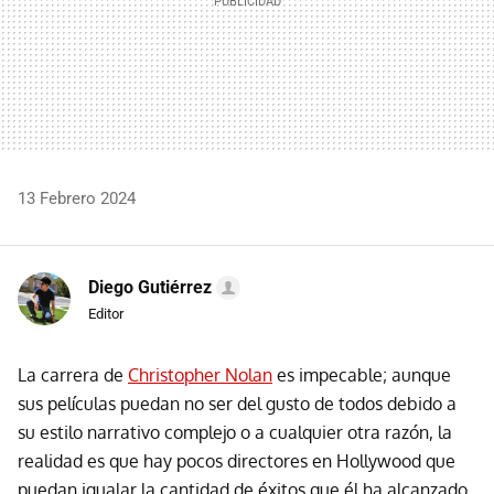
13 Febrero 2024
Diego Gutiérrez
Editor
La carrera de
Christopher Nolan
es impecable; aunque
sus películas puedan no ser del gusto de todos debido a
su estilo narrativo complejo o a cualquier otra razón, la
realidad es que hay pocos directores en Hollywood que
puedan igualar la cantidad de éxitos que él ha alcanzado.