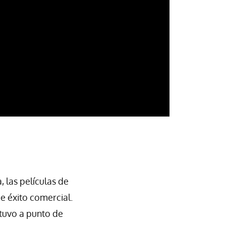
 las películas de
e éxito comercial.
stuvo a punto de