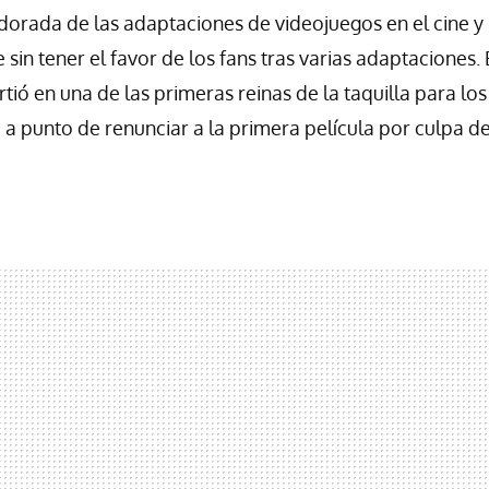
dorada de las adaptaciones de videojuegos en el cine y l
 sin tener el favor de los fans tras varias adaptaciones. 
rtió en una de las primeras reinas de la taquilla para lo
 a punto de renunciar a la primera película por culpa d