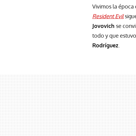
Vivimos la época 
Resident Evil
sigue
Jovovich
se convi
todo y que estuvo
Rodríguez
.