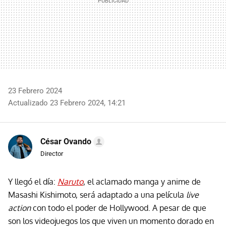
23 Febrero 2024
Actualizado 23 Febrero 2024, 14:21
César Ovando
Director
Y llegó el día:
Naruto
, el aclamado manga y anime de
Masashi Kishimoto, será adaptado a una película
live
action
con todo el poder de Hollywood. A pesar de que
son los videojuegos los que viven un momento dorado en