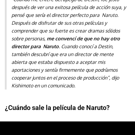
después de ver una exitosa película de acción suya, y
pensé que sería el director perfecto para
Naruto.
Después de disfrutar de sus otras películas y
comprender que su fuerte es crear dramas sólidos
sobre personas,
me convencí de que no hay otro
director para
Naruto
. Cuando conocí a Destin,
también descubrí que era un director de mente
abierta que estaba dispuesto a aceptar mis
aportaciones y sentía firmemente que podríamos
cooperar juntos en el proceso de producción”, dijo
Kishimoto en un comunicado.
¿Cuándo sale la película de Naruto?