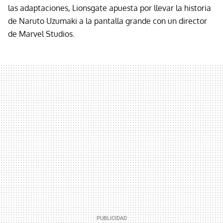
las adaptaciones, Lionsgate apuesta por llevar la historia
de Naruto Uzumaki a la pantalla grande con un director
de Marvel Studios.