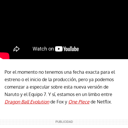
Por el momento no tenemos una fecha exacta para el
estreno o el inicio de la producción, pero ya podemos
comenzar a especular sobre esta nueva versión de
Naruto y el Equipo 7. Y sí, estamos en un limbo entre
Dragon Ball Evolution
de Fox y
One Piece
de Netflix.