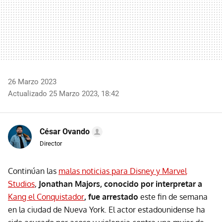
26 Marzo 2023
Actualizado 25 Marzo 2023, 18:42
César Ovando
Director
Continúan las
malas noticias para Disney y Marvel
Studios
,
Jonathan Majors, conocido por interpretar a
Kang el Conquistador
, fue arrestado
este fin de semana
en la ciudad de Nueva York. El actor estadounidense ha