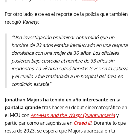
Por otro lado, este es el reporte de la polícia que también
recogió
Variety:
“Una investigación preliminar determinó que un
hombre de 33 años estaba involucrado en una disputa
doméstica con una mujer de 30 años. Los oficiales
pusieron bajo custodia al hombre de 33 años sin
incidentes. La víctima sufrió heridas leves en la cabeza
y el cuello y fue trasladada a un hospital del área en
condición estable”
Jonathan Majors ha tenido un año interesante en la
pantalla grande
tras hacer su debut cinematográfico en
el MCU con
Ant-Man and the Wasp: Quantunmania
y
participar como antagonista en
Creed III
. Durante lo que
resta de 2023, se espera que Majors aparezca en la