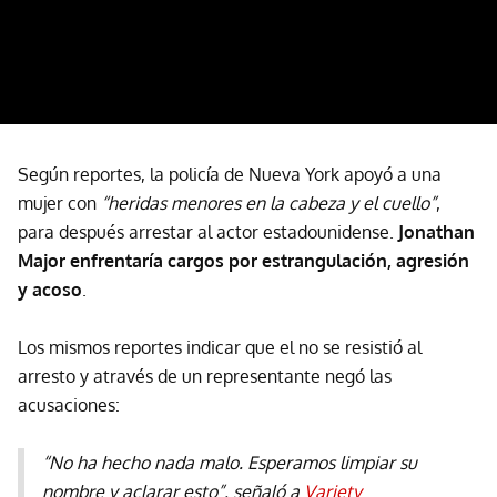
Según reportes, la policía de Nueva York apoyó a una
mujer con
“heridas menores en la cabeza y el cuello”
,
para después arrestar al actor estadounidense.
Jonathan
Major enfrentaría cargos por estrangulación, agresión
y acoso
.
Los mismos reportes indicar que el no se resistió al
arresto y através de un representante negó las
acusaciones:
“No ha hecho nada malo. Esperamos limpiar su
nombre y aclarar esto”, señaló a
Variety