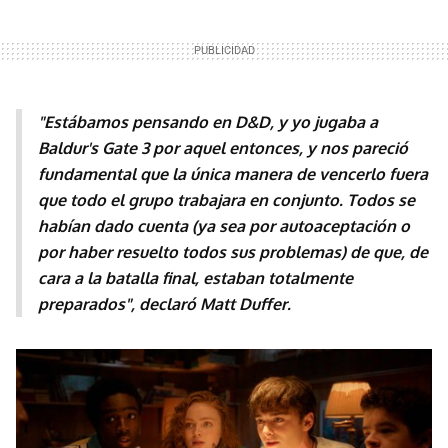
"Estábamos pensando en D&D, y yo jugaba a
Baldur's Gate 3 por aquel entonces, y nos pareció
fundamental que la única manera de vencerlo fuera
que todo el grupo trabajara en conjunto. Todos se
habían dado cuenta (ya sea por autoaceptación o
por haber resuelto todos sus problemas) de que, de
cara a la batalla final, estaban totalmente
preparados", declaró
Matt Duffer.