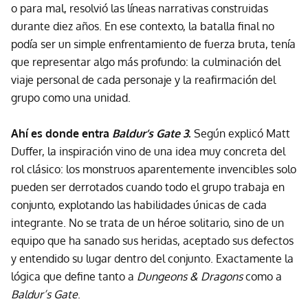
o para mal, resolvió las líneas narrativas construidas
durante diez años. En ese contexto, la batalla final no
podía ser un simple enfrentamiento de fuerza bruta, tenía
que representar algo más profundo: la culminación del
viaje personal de cada personaje y la reafirmación del
grupo como una unidad.
Ahí es donde entra
Baldur’s Gate 3
.
Según explicó Matt
Duffer, la inspiración vino de una idea muy concreta del
rol clásico: los monstruos aparentemente invencibles solo
pueden ser derrotados cuando todo el grupo trabaja en
conjunto, explotando las habilidades únicas de cada
integrante. No se trata de un héroe solitario, sino de un
equipo que ha sanado sus heridas, aceptado sus defectos
y entendido su lugar dentro del conjunto. Exactamente la
lógica que define tanto a
Dungeons & Dragons
como a
Baldur’s Gate
.