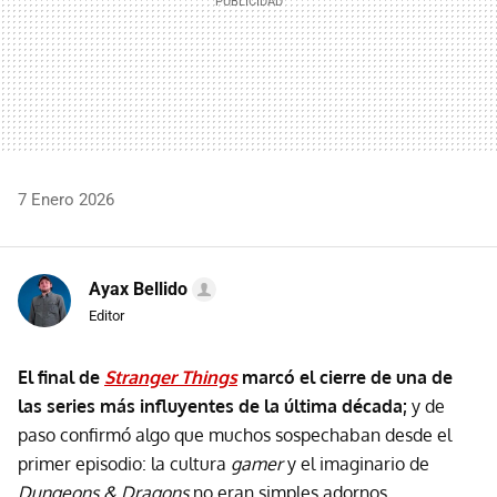
7 Enero 2026
Ayax Bellido
Editor
El final de
Stranger Things
marcó el cierre de una de
las series más influyentes de la última década;
y de
paso confirmó algo que muchos sospechaban desde el
primer episodio: la cultura
gamer
y el imaginario de
Dungeons & Dragons
no eran simples adornos