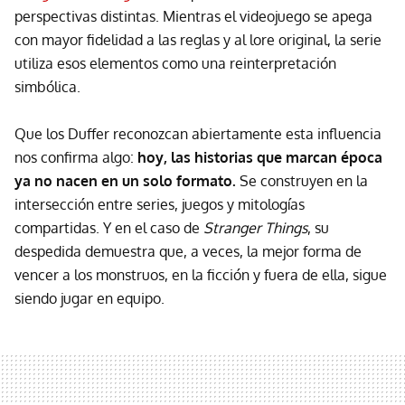
perspectivas distintas. Mientras el videojuego se apega
con mayor fidelidad a las reglas y al lore original, la serie
utiliza esos elementos como una reinterpretación
simbólica.
Que los Duffer reconozcan abiertamente esta influencia
nos confirma algo:
hoy, las historias que marcan época
ya no nacen en un solo formato.
Se construyen en la
intersección entre series, juegos y mitologías
compartidas. Y en el caso de
Stranger Things
, su
despedida demuestra que, a veces, la mejor forma de
vencer a los monstruos, en la ficción y fuera de ella, sigue
siendo jugar en equipo.