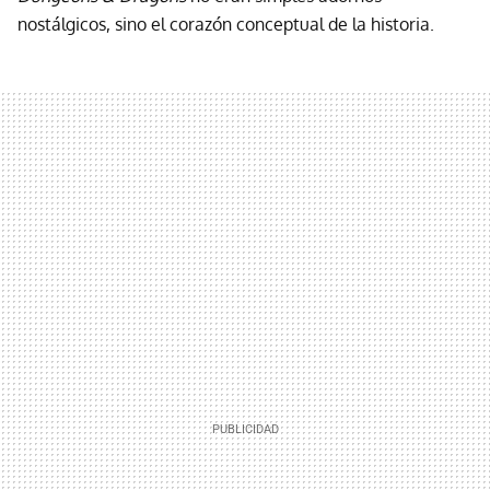
nostálgicos, sino el corazón conceptual de la historia.