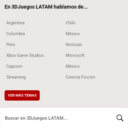
ok
En 3DJuegos LATAM hablamos de...
Argentina
Chile
Colombia
México
Perú
Noticias
Xbox Game Studios
Microsoft
Capcom
México
Streaming
Ciencia Ficción
VER MÁS TEMAS