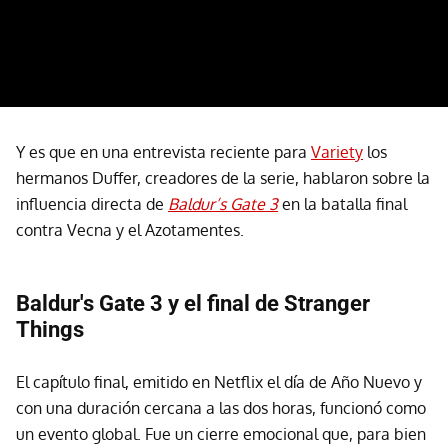
Y es que en una entrevista reciente para
Variety
los
hermanos Duffer, creadores de la serie, hablaron sobre la
influencia directa de
Baldur’s Gate 3
en la batalla final
contra Vecna y el Azotamentes.
Baldur's Gate 3 y el final de Stranger
Things
El capítulo final, emitido en Netflix el día de Año Nuevo y
con una duración cercana a las dos horas, funcionó como
un evento global. Fue un cierre emocional que, para bien