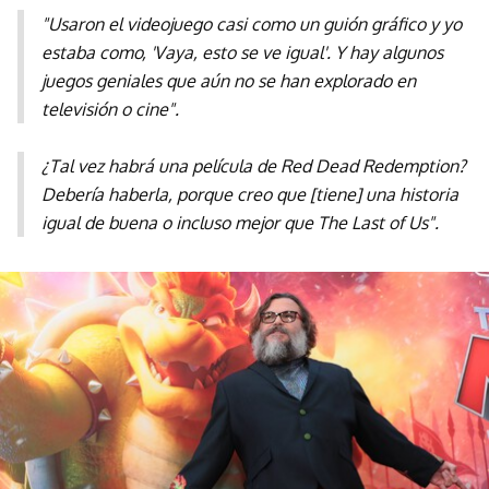
"Usaron el videojuego casi como un guión gráfico y yo
estaba como, 'Vaya, esto se ve igual'. Y hay algunos
juegos geniales que aún no se han explorado en
televisión o cine".
¿Tal vez habrá una película de Red Dead Redemption?
Debería haberla, porque creo que [tiene] una historia
igual de buena o incluso mejor que The Last of Us".