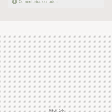
Comentarios cerrados