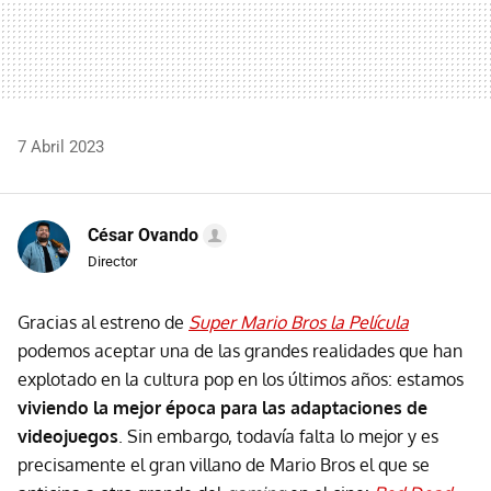
7 Abril 2023
César Ovando
Director
Gracias al estreno de
Super Mario Bros la Película
podemos aceptar una de las grandes realidades que han
explotado en la cultura pop en los últimos años: estamos
viviendo la mejor época para las adaptaciones de
videojuegos
. Sin embargo, todavía falta lo mejor y es
precisamente el gran villano de Mario Bros el que se