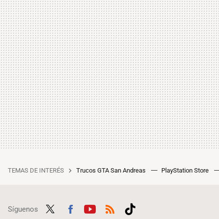
TEMAS DE INTERÉS
Trucos GTA San Andreas
PlayStation Store
Síguenos