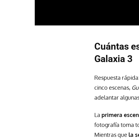
Cuántas es
Galaxia 3
Respuesta rápida
cinco escenas,
Gu
adelantar algunas
La
primera escen
fotografía toma t
Mientras que
la 