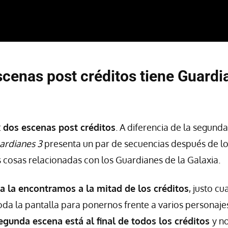
cenas post créditos tiene Guardi
:
dos escenas post créditos
. A diferencia de la segunda
ardianes 3
presenta un par de secuencias después de lo
 cosas relacionadas con los Guardianes de la Galaxia.
a la encontramos a la mitad de los créditos
, justo c
oda la pantalla para ponernos frente a varios personaje
segunda escena está al final de todos los créditos
y n