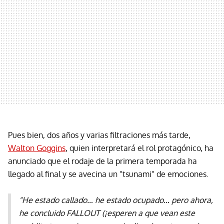
Pues bien, dos años y varias filtraciones más tarde,
Walton Goggins
, quien interpretará el rol protagónico, ha
anunciado que el rodaje de la primera temporada ha
llegado al final y se avecina un "tsunami" de emociones.
"He estado callado… he estado ocupado… pero ahora,
he concluido FALLOUT (¡esperen a que vean este