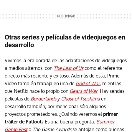
Otras series y películas de videojuegos en
desarrollo
Vivimos la era dorada de las adaptaciones de videojuegos
a medios alternos, con
The Last of Us
como el referente
directo más reciente y exitoso. Además de esta, Prime
Video también trabaja en una de
God of War
, mientras
que Netflix hace lo propio con
Gears of War
. Hay sendas
películas de
Borderlands
y
Ghost of Tsushima
en
desarrollo también, por mencionar sólo algunos
proyectos prometedores. ¿Cuándo veremos el
primer
tráiler de Fallout
? Es una buena pregunta.
Summer
Game Fest
o
The Game Awards
se antojan como buenas