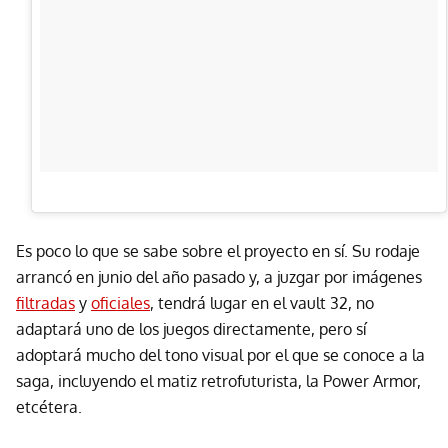
Es poco lo que se sabe sobre el proyecto en sí. Su rodaje
arrancó en junio del año pasado y, a juzgar por imágenes
filtradas
y
oficiales
, tendrá lugar en el vault 32, no
adaptará uno de los juegos directamente, pero sí
adoptará mucho del tono visual por el que se conoce a la
saga, incluyendo el matiz retrofuturista, la Power Armor,
etcétera.