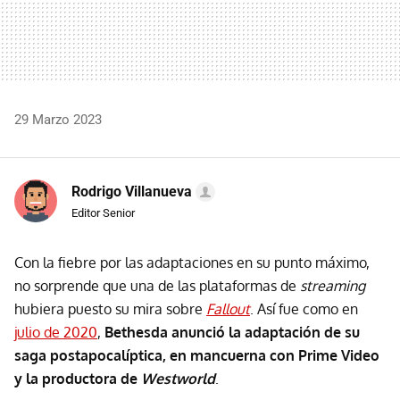
29 Marzo 2023
Rodrigo Villanueva
Editor Senior
Con la fiebre por las adaptaciones en su punto máximo,
no sorprende que una de las plataformas de
streaming
hubiera puesto su mira sobre
Fallout
. Así fue como en
julio de 2020
,
Bethesda anunció la adaptación de su
saga postapocalíptica, en mancuerna con Prime Video
y la productora de
Westworld
.