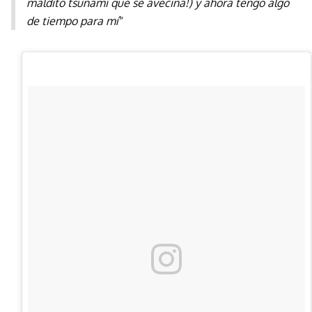
maldito tsunami que se avecina!) y ahora tengo algo
de tiempo para mí"