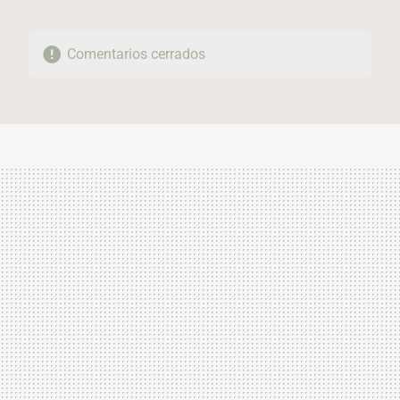
Comentarios cerrados