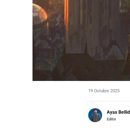
19 Octubre 2025
Ayax Belli
Editor