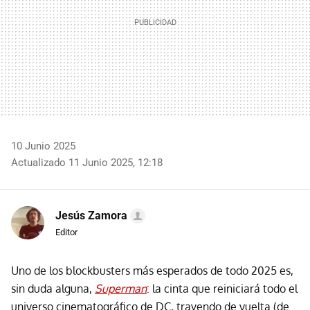
10 Junio 2025
Actualizado 11 Junio 2025, 12:18
Jesús Zamora
Editor
Uno de los blockbusters más esperados de todo 2025 es,
sin duda alguna,
Superman
: la cinta que reiniciará todo el
universo cinematográfico de DC, trayendo de vuelta (de