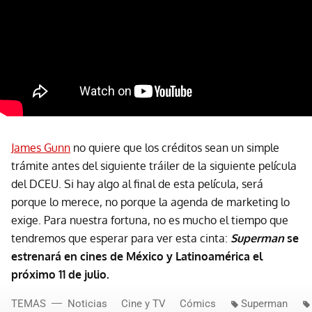
James Gunn
no quiere que los créditos sean un simple
trámite antes del siguiente tráiler de la siguiente película
del DCEU. Si hay algo al final de esta película, será
porque lo merece, no porque la agenda de marketing lo
exige. Para nuestra fortuna, no es mucho el tiempo que
tendremos que esperar para ver esta cinta:
Superman
se
estrenará en cines de México y Latinoamérica el
próximo 11 de julio.
TEMAS
Noticias
Cine y TV
Cómics
Superman