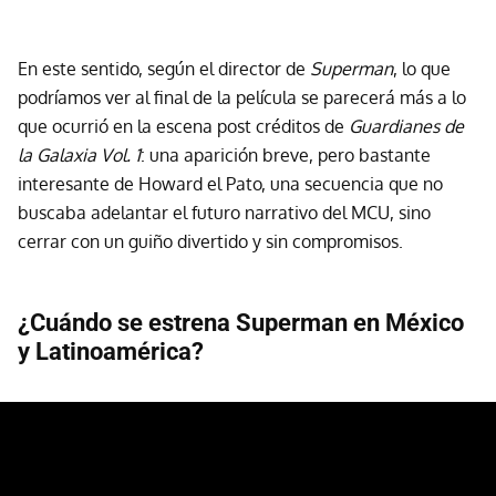
En este sentido, según el director de
Superman
, lo que
podríamos ver al final de la película se parecerá más a lo
que ocurrió en la escena post créditos de
Guardianes de
la Galaxia Vol. 1
: una aparición breve, pero bastante
interesante de Howard el Pato, una secuencia que no
buscaba adelantar el futuro narrativo del MCU, sino
cerrar con un guiño divertido y sin compromisos.
¿Cuándo se estrena Superman en México
y Latinoamérica?