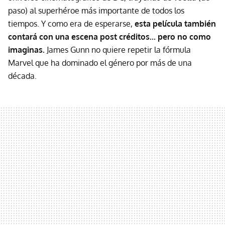
paso) al superhéroe más importante de todos los
tiempos. Y como era de esperarse,
esta película también
contará con una escena post créditos... pero no como
imaginas.
James Gunn no quiere repetir la fórmula
Marvel que ha dominado el género por más de una
década.