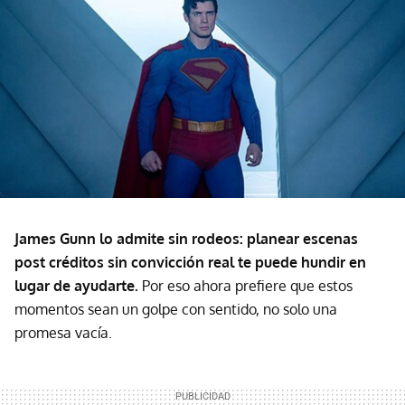
James Gunn lo admite sin rodeos: planear escenas
post créditos sin convicción real te puede hundir en
lugar de ayudarte.
Por eso ahora prefiere que estos
momentos sean un golpe con sentido, no solo una
promesa vacía.