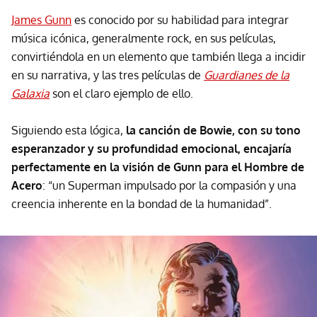
James Gunn
es conocido por su habilidad para integrar
música icónica, generalmente rock, en sus películas,
convirtiéndola en un elemento que también llega a incidir
en su narrativa, y las tres películas de
Guardianes de la
Galaxia
son el claro ejemplo de ello.
Siguiendo esta lógica,
la canción de Bowie, con su tono
esperanzador y su profundidad emocional, encajaría
perfectamente en la visión de Gunn para el Hombre de
Acero
: “un Superman impulsado por la compasión y una
creencia inherente en la bondad de la humanidad”.