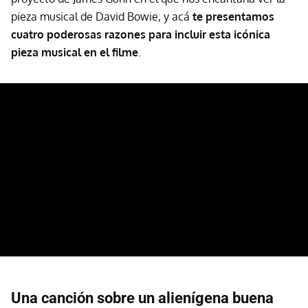
pieza musical de David Bowie, y acá
te presentamos
cuatro poderosas razones para incluir esta icónica
pieza musical en el filme
.
Una canción sobre un alienígena buena