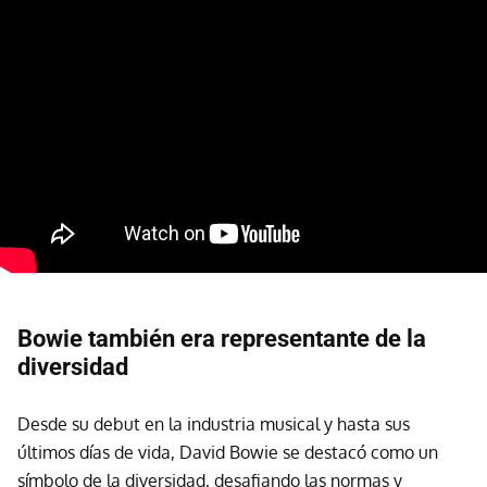
Bowie también era representante de la
diversidad
Desde su debut en la industria musical y hasta sus
últimos días de vida, David Bowie se destacó como un
símbolo de la diversidad, desafiando las normas y