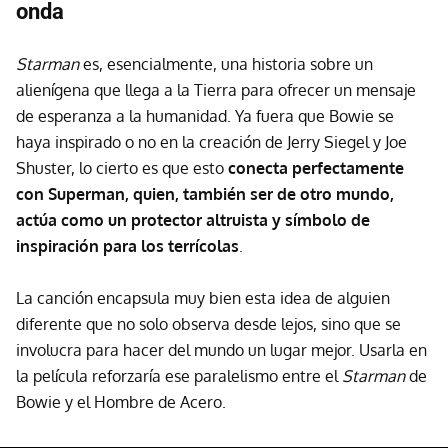
onda
Starman
es, esencialmente, una historia sobre un
alienígena que llega a la Tierra para ofrecer un mensaje
de esperanza a la humanidad. Ya fuera que Bowie se
haya inspirado o no en la creación de Jerry Siegel y Joe
Shuster, lo cierto es que esto
conecta perfectamente
con Superman, quien, también ser de otro mundo,
actúa como un protector altruista y símbolo de
inspiración para los terrícolas
.
La canción encapsula muy bien esta idea de alguien
diferente que no solo observa desde lejos, sino que se
involucra para hacer del mundo un lugar mejor. Usarla en
la película reforzaría ese paralelismo entre el
Starman
de
Bowie y el Hombre de Acero.