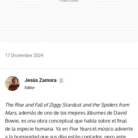
17 Diciembre 2024
Jesús Zamora
Editor
The Rise and Fall of Ziggy Stardust and the Spiders from
Mars
, además de uno de los mejores álbumes de David
Bowie, es una obra conceptual que habla sobre el final
de la especie humana. Ya en
Five Years
el músico advierte
a la humanidad que sus días están contados, pero ante