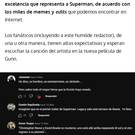
excelencia que representa a Superman, de acuerdo con
los miles de memes y
edits
que podemos encontrar en
Internet.
Los fanáticos (incluyendo a este humilde redactor), de
una u otra manera, tienen altas expectativas y esperan
escuchar la canción del artista en la nueva película de
Gunn.