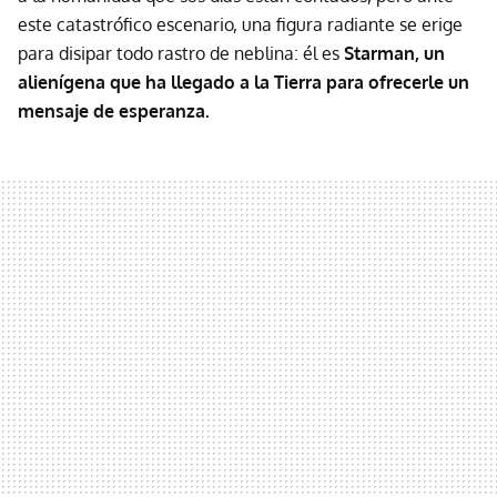
este catastrófico escenario, una figura radiante se erige
para disipar todo rastro de neblina: él es
Starman, un
alienígena que ha llegado a la Tierra para ofrecerle un
mensaje de esperanza.