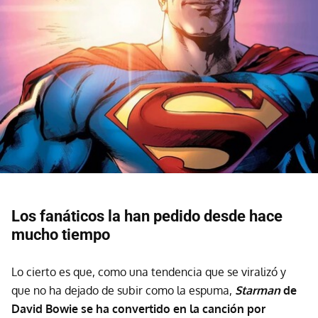
Los fanáticos la han pedido desde hace
mucho tiempo
Lo cierto es que, como una tendencia que se viralizó y
que no ha dejado de subir como la espuma,
Starman
de
David Bowie se ha convertido en la canción por