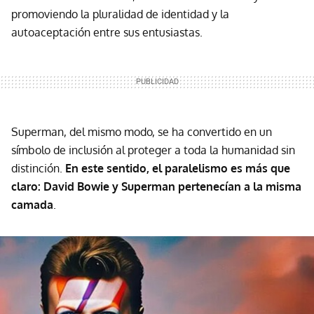
promoviendo la pluralidad de identidad y la
autoaceptación entre sus entusiastas.
Superman, del mismo modo, se ha convertido en un
símbolo de inclusión al proteger a toda la humanidad sin
distinción.
En este sentido, el paralelismo es más que
claro: David Bowie y Superman pertenecían a la misma
camada
.