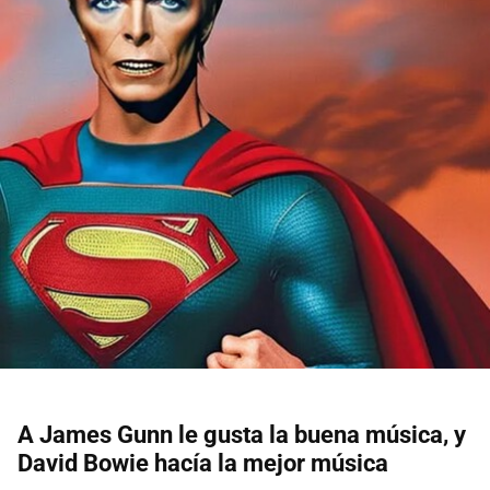
A James Gunn le gusta la buena música, y
David Bowie hacía la mejor música