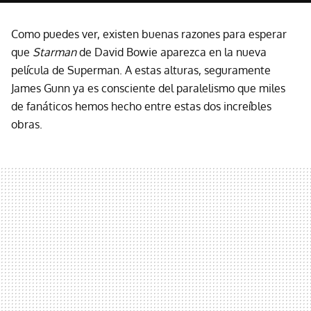
Como puedes ver, existen buenas razones para esperar
que
Starman
de David Bowie aparezca en la nueva
película de Superman. A estas alturas, seguramente
James Gunn ya es consciente del paralelismo que miles
de fanáticos hemos hecho entre estas dos increíbles
obras.