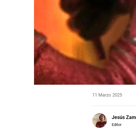
11 Marzo 2025
Jesús Zam
Editor