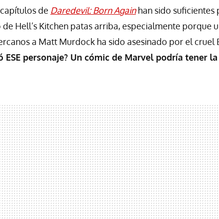
 capítulos de
Daredevil: Born Again
han sido suficientes 
de Hell’s Kitchen patas arriba, especialmente porque u
rcanos a Matt Murdock ha sido asesinado por el cruel B
 ESE personaje? Un cómic de Marvel podría tener la