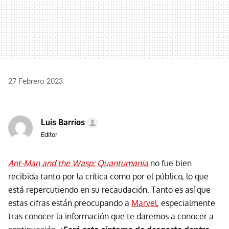
27 Febrero 2023
Luis Barrios
Editor
Ant-Man and the Wasp: Quantumania
no fue bien
recibida tanto por la crítica como por el público, lo que
está repercutiendo en su recaudación. Tanto es así que
estas cifras están preocupando a
Marvel
, especialmente
tras conocer la información que te daremos a conocer a