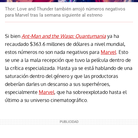
Thor: Love and Thunder también arrojó números negativos
para Marvel tras la semana siguiente al estreno
Si bien
Ant-Man and the Wasp: Quantumania
ya ha
recaudado $363.6 millones de dólares a nivel mundial,
estos números no son nada negativos para
Marvel
. Esto
se une a la mala recepción que tuvo la película dentro de
la crítica especializada. Hasta ya se está hablando de una
saturación dentro del género y que las productoras
deberían darles un descanso a sus superhéroes,
especialmente
Marvel
, que ha sobreexplotado hasta el
último a su universo cinematográfico.