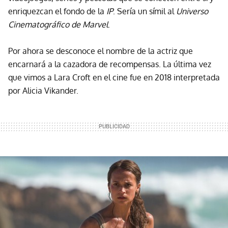
enriquezcan el fondo de la
IP
. Sería un símil al
Universo
Cinematográfico de Marvel
.
Por ahora se desconoce el nombre de la actriz que
encarnará a la cazadora de recompensas. La última vez
que vimos a Lara Croft en el cine fue en 2018 interpretada
por Alicia Vikander.