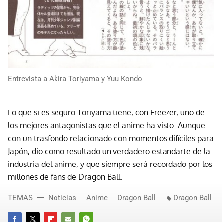
Entrevista a Akira Toriyama y Yuu Kondo
Lo que si es seguro Toriyama tiene, con Freezer, uno de
los mejores antagonistas que el anime ha visto. Aunque
con un trasfondo relacionado con momentos difíciles para
Japón, dio como resultado un verdadero estandarte de la
industria del anime, y que siempre será recordado por los
millones de fans de Dragon Ball.
TEMAS
Noticias
Anime
Dragon Ball
Dragon Ball