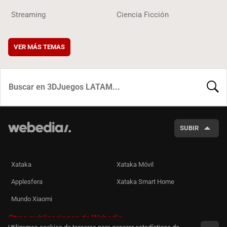
Streaming
Ciencia Ficción
VER MÁS TEMAS
BUSCA
SUBIR
Xataka
Xataka Móvil
Applesfera
Xataka Smart Home
Mundo Xiaomi
Otras publicaciones de Webedia