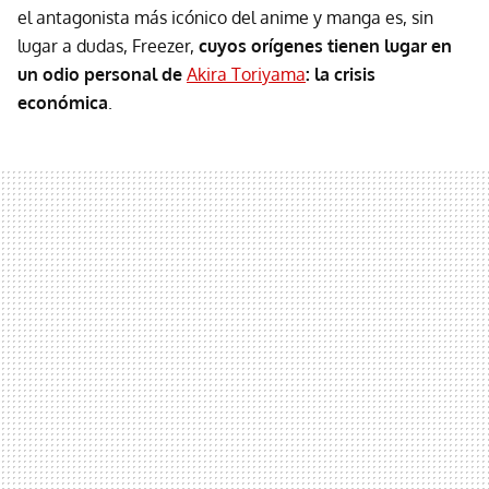
el antagonista más icónico del anime y manga es, sin
lugar a dudas, Freezer,
cuyos orígenes tienen lugar en
un odio personal de
Akira Toriyama
: la crisis
económica
.