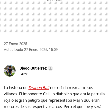
27 Enero 2025
Actualizado 27 Enero 2025, 15:09
Diego Gutiérrez
Editor
La historia de
Dragon Ball
no sería la misma sin sus
villanos. El imponente Cell, lo diabólico que era la patrulla
roja o el gran peligro que representaba Majin Buu eran
motores de sus respectivos arcos. Pero el que fue y será