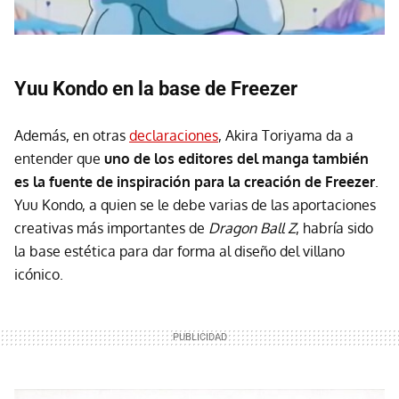
Yuu Kondo en la base de Freezer
Además, en otras
declaraciones
, Akira Toriyama da a
entender que
uno de los editores del manga también
es la fuente de inspiración para la creación de Freezer
.
Yuu Kondo, a quien se le debe varias de las aportaciones
creativas más importantes de
Dragon Ball Z
, habría sido
la base estética para dar forma al diseño del villano
icónico.