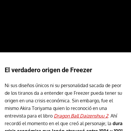
El verdadero origen de Freezer
Ni sus diseños únicos ni su personalidad sacada de peor
de los tiranos da a entender que Freezer pueda tener su
origen en una crisis económica. Sin embargo, fue el
mismo Akira Toriyama quien lo reconoció en una
entrevista para el libro
Dragon Ball Daizenshuu 2
. Ahí
recordó el momento en el que creó al personaje; la
dura