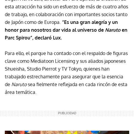
esta atracción ha sido un esfuerzo de más de cuatro años
de trabajo, en colaboración con importantes socios tanto
de Japón como de Europa.
“Es una gran alegría y un
honor para nosotros dar vida al universo de
Naruto
en
Parc Spirou”, declaró Lux.
Para ello, el parque ha contado con el respaldo de figuras
clave como Mediatoon Licensing y sus aliados japoneses
Shueisha, Studio Pierrot y TV Tokyo, quienes han
trabajado estrechamente para asegurar que la esencia
de
Naruto
sea fielmente reflejada en cada rincón de esta
área temática.