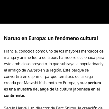
Naruto en Europa: un fenómeno cultural
Francia, conocida como uno de los mayores mercados de
manga y anime fuera de Japón, ha sido seleccionada para
este ambicioso proyecto, lo que subraya la popularidad y
el arraigo de
Naruto
en la región. Este parque se
convertirá en el primer parque temático de la saga
creada por Masashi Kishimoto en Europa, y
su apertura
es una muestra del auge de la cultura japonesa en el
continente.
Según Hervé Lux, director de Parc Spirou, la creación de