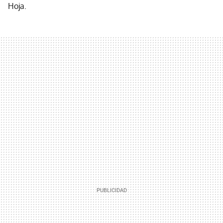
Hoja.