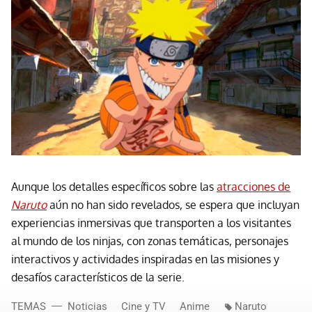
Aunque los detalles específicos sobre las
atracciones de
Naruto
aún no han sido revelados, se espera que incluyan
experiencias inmersivas que transporten a los visitantes
al mundo de los ninjas, con zonas temáticas, personajes
interactivos y actividades inspiradas en las misiones y
desafíos característicos de la serie.
TEMAS
Noticias
Cine y TV
Anime
Naruto