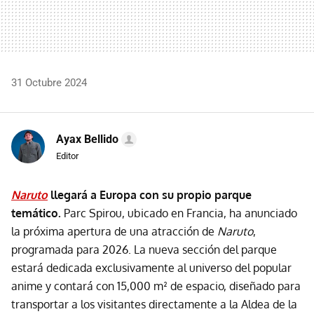
31 Octubre 2024
Ayax Bellido
Editor
Naruto
llegará a Europa con su propio parque
temático.
Parc Spirou, ubicado en Francia, ha anunciado
la próxima apertura de una atracción de
Naruto
,
programada para 2026. La nueva sección del parque
estará dedicada exclusivamente al universo del popular
anime y contará con 15,000 m² de espacio, diseñado para
transportar a los visitantes directamente a la Aldea de la