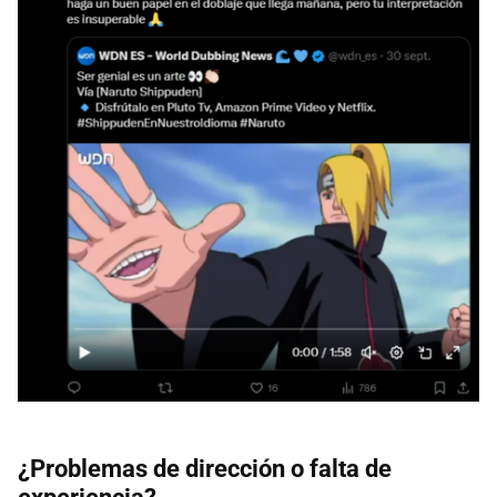
¿Problemas de dirección o falta de