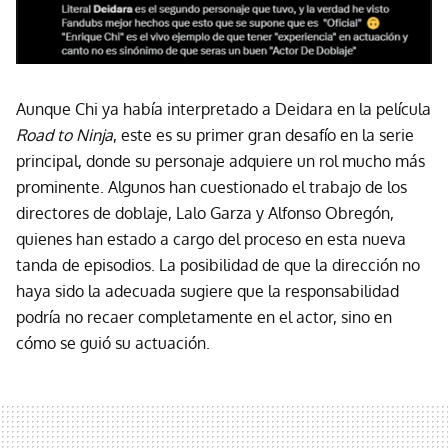
Aunque Chi ya había interpretado a Deidara en la película
Road to Ninja
, este es su primer gran desafío en la serie
principal, donde su personaje adquiere un rol mucho más
prominente. Algunos han cuestionado el trabajo de los
directores de doblaje, Lalo Garza y Alfonso Obregón,
quienes han estado a cargo del proceso en esta nueva
tanda de episodios. La posibilidad de que la dirección no
haya sido la adecuada sugiere que la responsabilidad
podría no recaer completamente en el actor, sino en
cómo se guió su actuación.