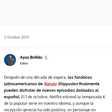
2 Octubre 2024
Ayax Bellido
Editor
Después de una década de espera,
los fanáticos
latinoamericanos de
Naruto
Shippuden
finalmente
pueden disfrutar de nuevos episodios doblados al
español.
El 1 de octubre, Netflix estrenó la temporada 6
de la popular serie en nuestro idioma, y aunque la
recepción general ha sido positiva, un personaje en