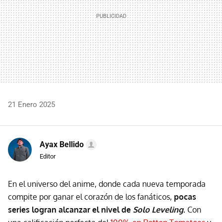
21 Enero 2025
Ayax Bellido
Editor
En el universo del anime, donde cada nueva temporada
compite por ganar el corazón de los fanáticos,
pocas
series logran alcanzar el nivel de
Solo Leveling
.
Con