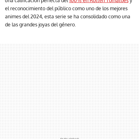
una calificación perfecta del
100% en Rotten Tomatoes
y
el reconocimiento del público como uno de los mejores
animes del 2024, esta serie se ha consolidado como una
de las grandes joyas del género.