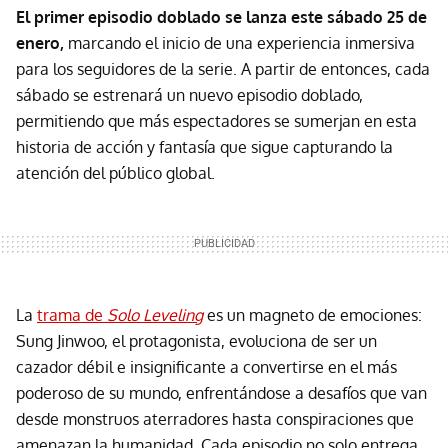
El primer episodio doblado se lanza este sábado 25 de
enero,
marcando el inicio de una experiencia inmersiva
para los seguidores de la serie. A partir de entonces, cada
sábado se estrenará un nuevo episodio doblado,
permitiendo que más espectadores se sumerjan en esta
historia de acción y fantasía que sigue capturando la
atención del público global.
La
trama de
Solo Leveling
es un magneto de emociones:
Sung Jinwoo, el protagonista, evoluciona de ser un
cazador débil e insignificante a convertirse en el más
poderoso de su mundo, enfrentándose a desafíos que van
desde monstruos aterradores hasta conspiraciones que
amenazan la humanidad. Cada episodio no solo entrega