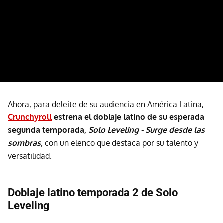
Ahora, para deleite de su audiencia en América Latina,
Crunchyroll
estrena el doblaje latino de su esperada
segunda temporada,
Solo Leveling - Surge desde las
sombras,
con un elenco que destaca por su talento y
versatilidad.
Doblaje latino temporada 2 de Solo
Leveling