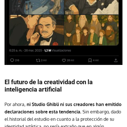
El futuro de la creatividad con la
inteligencia artificial
Por ahora,
ni Studio Ghibli ni sus creadores han emitido
declaraciones sobre esta tendencia.
Sin embargo, dado
el historial del estudio en cuanto a la protección de su
identidad artística, no sería extraño que en algún