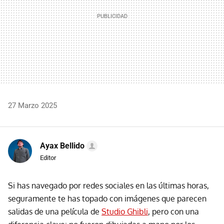
27 Marzo 2025
Ayax Bellido
Editor
Si has navegado por redes sociales en las últimas horas,
seguramente te has topado con imágenes que parecen
salidas de una película de
Studio Ghibli
, pero con una