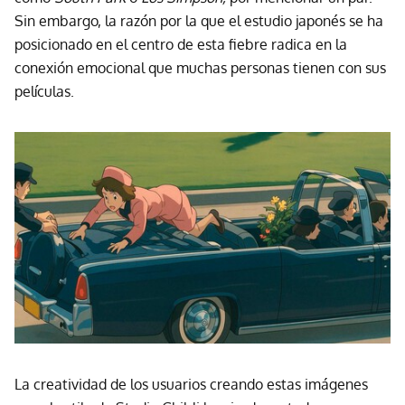
Sin embargo, la razón por la que el estudio japonés se ha
posicionado en el centro de esta fiebre radica en la
conexión emocional que muchas personas tienen con sus
películas.
La creatividad de los usuarios creando estas imágenes