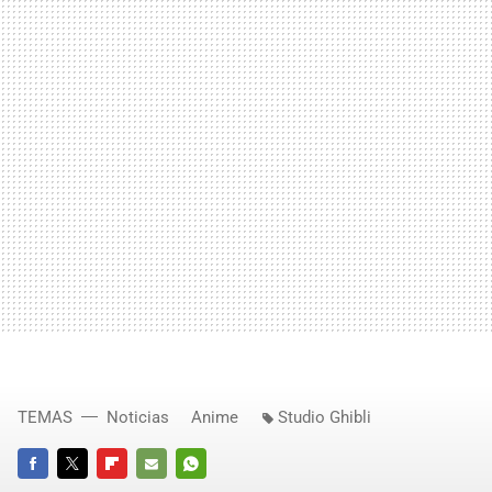
TEMAS
Noticias
Anime
Studio Ghibli