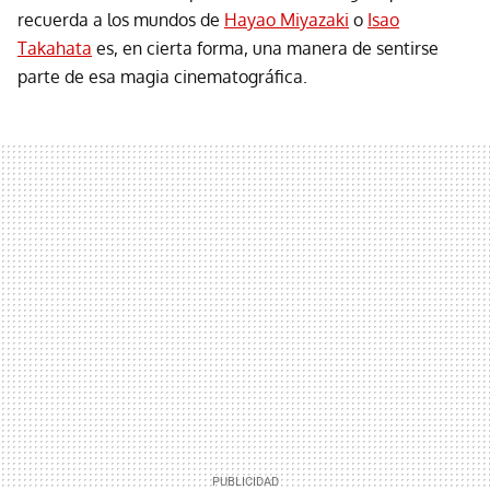
recuerda a los mundos de
Hayao Miyazaki
o
Isao
Takahata
es, en cierta forma, una manera de sentirse
parte de esa magia cinematográfica.