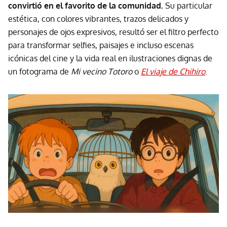
convirtió en el favorito de la comunidad.
Su particular
estética, con colores vibrantes, trazos delicados y
personajes de ojos expresivos, resultó ser el filtro perfecto
para transformar selfies, paisajes e incluso escenas
icónicas del cine y la vida real en ilustraciones dignas de
un fotograma de
Mi vecino Totoro
o
El viaje de Chihiro
.