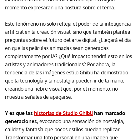
momento expresaran una postura sobre el tema.
Este fenómeno no solo refleja el poder de la inteligencia
artificial en la creación visual, sino que también plantea
preguntas sobre el futuro del arte digital. ¿Llegará el día
en que las películas animadas sean generadas
completamente por IA? ¿Qué impacto tendrá esto en los
artistas y animadores tradicionales? Por ahora, la
tendencia de las imágenes estilo Ghibli ha demostrado
que la tecnología y la nostalgia pueden ir de la mano,
creando una fiebre visual que, por el momento, no
muestra señales de apagarse.
Y es que las
historias de Studio Ghibli
han marcado
generaciones,
evocando una sensación de nostalgia,
calidez y fantasía que pocos estilos pueden replicar.
Transformar una foto personal en una imagen que