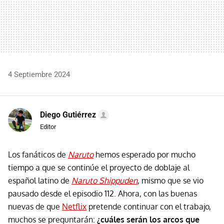
4 Septiembre 2024
Diego Gutiérrez
Editor
Los fanáticos de
Naruto
hemos esperado por mucho
tiempo a que se continúe el proyecto de doblaje al
español latino de
Naruto Shippuden
, mismo que se vio
pausado desde el episodio 112. Ahora, con las buenas
nuevas de que
Netflix
pretende continuar con el trabajo,
muchos se preguntarán:
¿cuáles serán los arcos que