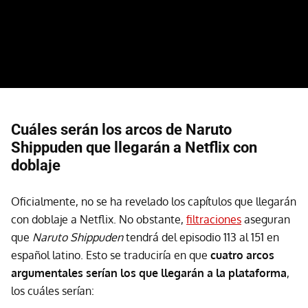
Cuáles serán los arcos de Naruto
Shippuden que llegarán a Netflix con
doblaje
Oficialmente, no se ha revelado los capítulos que llegarán
con doblaje a Netflix. No obstante,
filtraciones
aseguran
que
Naruto Shippuden
tendrá del episodio 113 al 151 en
español latino. Esto se traduciría en que
cuatro arcos
argumentales serían los que llegarán a la plataforma
,
los cuáles serían: