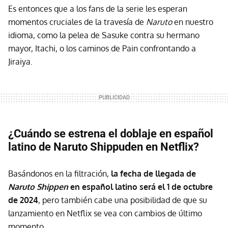
Es entonces que a los fans de la serie les esperan
momentos cruciales de la travesía de
Naruto
en nuestro
idioma, como la pelea de Sasuke contra su hermano
mayor, Itachi, o los caminos de Pain confrontando a
Jiraiya.
¿Cuándo se estrena el doblaje en español
latino de Naruto Shippuden en Netflix?
Basándonos en la filtración,
la fecha de llegada de
Naruto Shippen
en español latino será el 1 de octubre
de 2024
, pero también cabe una posibilidad de que su
lanzamiento en Netflix se vea con cambios de último
momento.