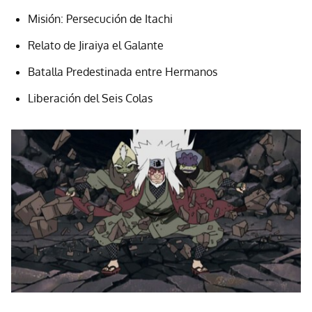
Misión: Persecución de Itachi
Relato de Jiraiya el Galante
Batalla Predestinada entre Hermanos
Liberación del Seis Colas