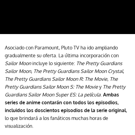
Asociado con Paramount, Pluto TV ha ido ampliando
gradualmente su oferta. La última incorporación con
Sailor Moon
incluye lo siguiente:
The Pretty Guardians
Sailor Moon
,
The Pretty Guardians Sailor Moon Crystal
,
The Pretty Guardians Sailor Moon R: The Movie
,
The
Pretty Guardians Sailor Moon S: The Movie
y
The Pretty
Guardians Sailor Moon Super ES: La película
.
Ambas
series de anime contarán con todos los episodios,
incluidos los doscientos episodios de la serie original
,
lo que brindará a los fanáticos muchas horas de
visualización.