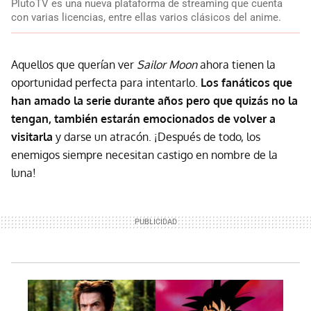
PlutoTV es una nueva plataforma de streaming que cuenta
con varias licencias, entre ellas varios clásicos del anime.
Aquellos que querían ver
Sailor Moon
ahora tienen la
oportunidad perfecta para intentarlo.
Los fanáticos que
han amado la serie durante años pero que quizás no la
tengan, también estarán emocionados de volver a
visitarla
y darse un atracón. ¡Después de todo, los
enemigos siempre necesitan castigo en nombre de la
luna!