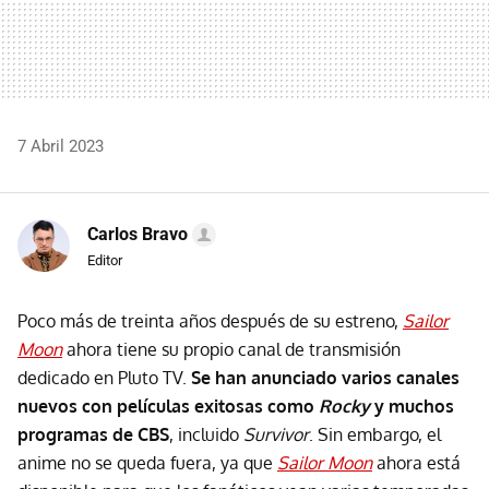
7 Abril 2023
Carlos Bravo
Editor
Poco más de treinta años después de su estreno,
Sailor
Moon
ahora tiene su propio canal de transmisión
dedicado en Pluto TV.
Se han anunciado varios canales
nuevos con películas exitosas como
Rocky
y muchos
programas de CBS
, incluido
Survivor
. Sin embargo, el
anime no se queda fuera, ya que
Sailor Moon
ahora está