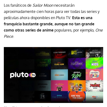
Los fanáticos de
Sailor Moon
necesitarán
aproximadamente cien horas para ver todas las series y
películas ahora disponibles en Pluto TV.
Esta es una
franquicia bastante grande, aunque no tan grande
como otras series de anime
populares, por ejemplo,
One
Piece
.