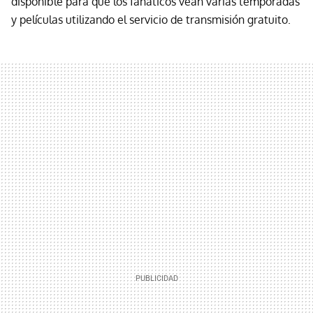
disponible para que los fanáticos vean varias temporadas
y películas utilizando el servicio de transmisión gratuito.