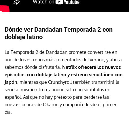
Dónde ver Dandadan Temporada 2 con
doblaje latino
La Temporada 2 de Dandadan promete convertirse en
uno de los estrenos más comentados del verano, y ahora
sabemos dónde disfrutarla.
Netflix ofrecerá los nuevos
episodios con doblaje latino y estreno simultáneo con
Japón
, mientras que Crunchyroll también transmitirá la
serie al mismo ritmo, aunque solo con subtítulos en
español. Así que no hay pretexto para perderse las
nuevas locuras de Okarun y compañía desde el primer
día.