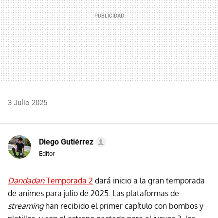
3 Julio 2025
Diego Gutiérrez
Editor
Dandadan
Temporada 2
dará inicio a la gran temporada
de animes para julio de 2025. Las plataformas de
streaming
han recibido el primer capítulo con bombos y