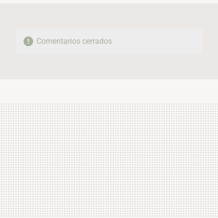
Comentarios cerrados