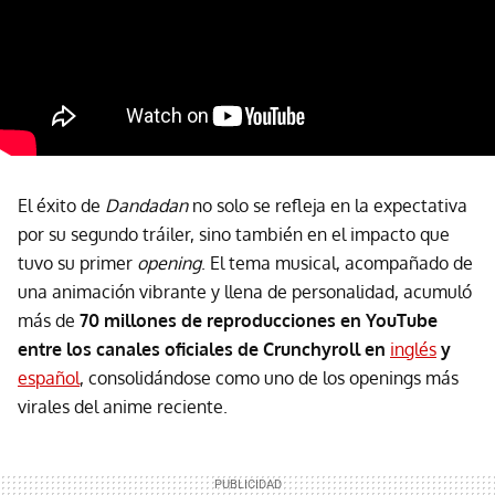
El éxito de
Dandadan
no solo se refleja en la expectativa
por su segundo tráiler, sino también en el impacto que
tuvo su primer
opening
. El tema musical, acompañado de
una animación vibrante y llena de personalidad, acumuló
más de
70 millones de reproducciones en YouTube
entre los canales oficiales de Crunchyroll en
inglés
y
español
, consolidándose como uno de los openings más
virales del anime reciente.