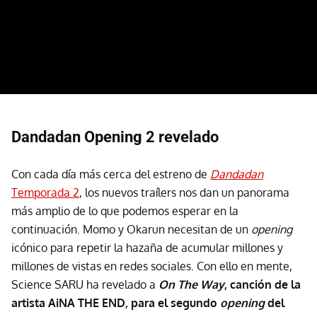
Dandadan Opening 2 revelado
Con cada día más cerca del estreno de
Dandadan
Temporada 2
, los nuevos traílers nos dan un panorama
más amplio de lo que podemos esperar en la
continuación. Momo y Okarun necesitan de un
opening
icónico para repetir la hazaña de acumular millones y
millones de vistas en redes sociales. Con ello en mente,
Science SARU ha revelado a
On The Way
, canción de la
artista AiNA THE END, para el segundo
opening
del