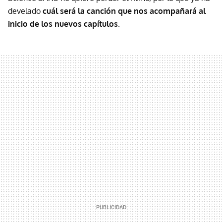
develado
cuál será la canción que nos acompañará al
inicio de los nuevos capítulos
.