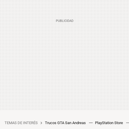
TEMAS DE INTERÉS
Trucos GTA San Andreas
PlayStation Store