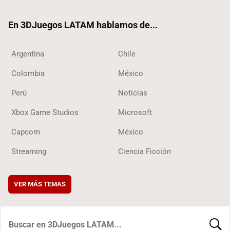
ok
En 3DJuegos LATAM hablamos de...
Argentina
Chile
Colombia
México
Perú
Noticias
Xbox Game Studios
Microsoft
Capcom
México
Streaming
Ciencia Ficción
VER MÁS TEMAS