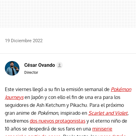
19 Diciembre 2022
César Ovando
Director
Este viernes llegó a su fin la emisión semanal de
Pokémon
Journeys
en Japón y con ello el fin de una era para los
seguidores de Ash Ketchum y Pikachu. Para el próximo
gran anime de
Pokémon
, inspirado en
Scarlet and Violet
,
tendremos
dos nuevos protagonistas
y el eterno niño de
10 años se despedirá de sus fans en una
miniserie