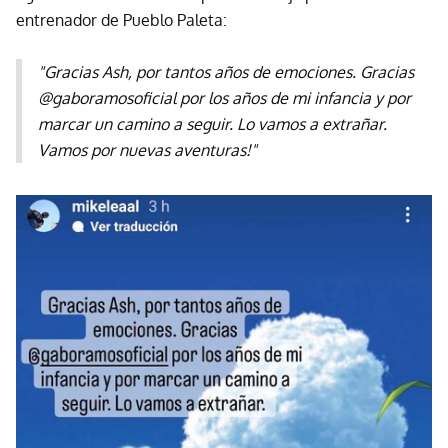
entrenador de Pueblo Paleta:
"Gracias Ash, por tantos años de emociones. Gracias
@gaboramosoficial por los años de mi infancia y por
marcar un camino a seguir. Lo vamos a extrañar.
Vamos por nuevas aventuras!"