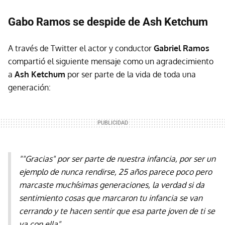
Gabo Ramos se despide de Ash Ketchum
A través de Twitter el actor y conductor
Gabriel Ramos
compartió el siguiente mensaje como un agradecimiento
a
Ash Ketchum
por ser parte de la vida de toda una
generación:
""Gracias" por ser parte de nuestra infancia, por ser un
ejemplo de nunca rendirse, 25 años parece poco pero
marcaste muchísimas generaciones, la verdad si da
sentimiento cosas que marcaron tu infancia se van
cerrando y te hacen sentir que esa parte joven de ti se
va con ella"