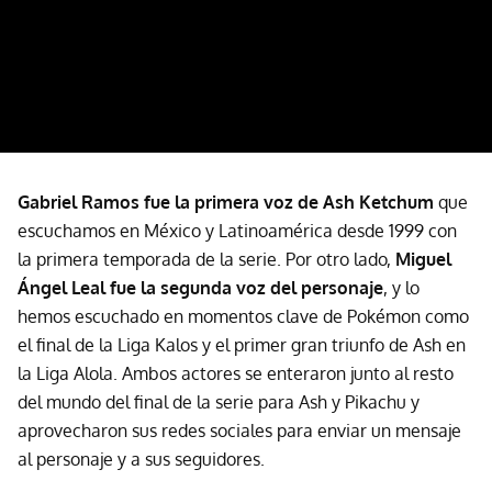
Gabriel Ramos fue la primera voz de Ash Ketchum
que
escuchamos en México y Latinoamérica desde 1999 con
la primera temporada de la serie. Por otro lado,
Miguel
Ángel Leal fue la segunda voz del personaje
, y lo
hemos escuchado en momentos clave de Pokémon como
el final de la Liga Kalos y el primer gran triunfo de Ash en
la Liga Alola. Ambos actores se enteraron junto al resto
del mundo del final de la serie para Ash y Pikachu y
aprovecharon sus redes sociales para enviar un mensaje
al personaje y a sus seguidores.