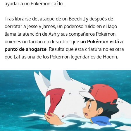
ayudar a un Pokémon caído.
Tras librarse del ataque de un Beedrill y después de
derrotar a Jesse y James, un poderoso ruido en el lago
llama la atención de Ash y sus compañeros Pokémon,
quienes no tardan en descubrir que
un Pokémon está a
punto de ahogarse
. Resulta que esta criatura no es otra
que Latias una de los Pokémon legendarios de Hoenn.