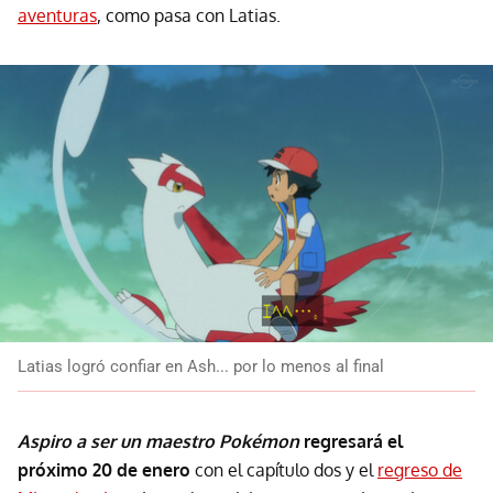
aventuras
, como pasa con Latias.
Latias logró confiar en Ash... por lo menos al final
Aspiro a ser un maestro Pokémon
regresará el
próximo 20 de enero
con el capítulo dos y el
regreso de