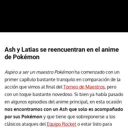
Ash y Latias se reencuentran en el anime
de Pokémon
Aspiro a ser un maestro Pokémon
ha comenzado con un
primer capítulo bastante tranquilo en comparación de la
acción que vimos al final del
Torneo de Maestros
, pero
con un toque bastante novedoso. Si bien ya había pasado
en algunos episodios del anime principal, en esta ocasión
nos encontramos con un Ash que solo es acompañado
por sus Pokémon
y que tiene que sobreponerse a los
clásicos ataques del
Equipo Rocket
o estar listo para