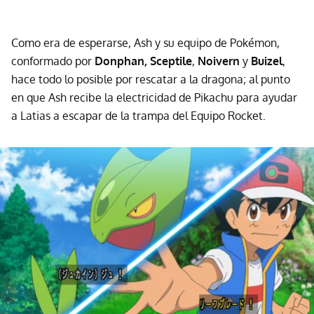
Como era de esperarse, Ash y su equipo de Pokémon,
conformado por
Donphan,
Sceptile
,
Noivern
y
Buizel
,
hace todo lo posible por rescatar a la dragona; al punto
en que Ash recibe la electricidad de Pikachu para ayudar
a Latias a escapar de la trampa del Equipo Rocket.