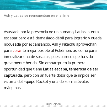
Ash y Latias se reencuentran en el anime
Asustada por la presencia de un humano, Latias intenta
escapar pero está demasiado débil para lograrlo y queda
noqueada por el cansancio. Ash y Pikachu aprovechan
para
curar
lo mejor posible al Pokémon, así como para
inmovilizar una de sus alas, pues parece que ha sido
gravemente herida. Sin embargo, en la primera
oportunidad que tiene
Latias escapa, temerosa de ser
capturada
, pero con un fuerte dolor que le impide ser
victima del Equipo Rocket y una de sus malévolas
máquinas.