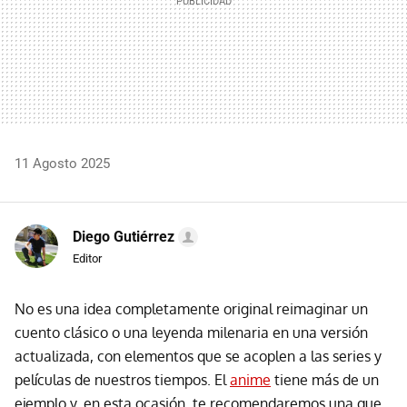
11 Agosto 2025
Diego Gutiérrez
Editor
No es una idea completamente original reimaginar un
cuento clásico o una leyenda milenaria en una versión
actualizada, con elementos que se acoplen a las series y
películas de nuestros tiempos. El
anime
tiene más de un
ejemplo y, en esta ocasión, te recomendaremos una que