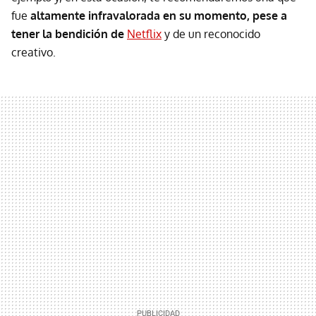
fue
altamente infravalorada en su momento, pese a
tener la bendición de
Netflix
y de un reconocido
creativo.