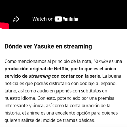
Dónde ver Yasuke en streaming
Como mencionamos al principio de la nota,
Yasuke
es una
producción original de Netflix, por lo que es el único
servicio de
streaming
con contar con la serie
. La buena
noticia es que podrás disfrutarlo con doblaje al español
latino, así como audio en japonés con subtítulos en
nuestro idioma. Con esto, potenciado por una premisa
interesante y única, así como la corta duración de la
historia, el anime es una excelente opción para quienes
quieren salirse del molde de tramas básicas.