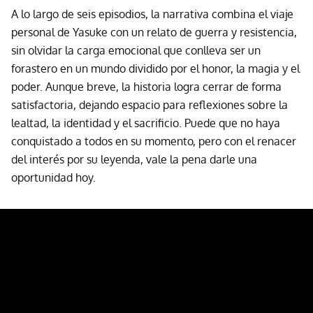
A lo largo de seis episodios, la narrativa combina el viaje
personal de Yasuke con un relato de guerra y resistencia,
sin olvidar la carga emocional que conlleva ser un
forastero en un mundo dividido por el honor, la magia y el
poder. Aunque breve, la historia logra cerrar de forma
satisfactoria, dejando espacio para reflexiones sobre la
lealtad, la identidad y el sacrificio. Puede que no haya
conquistado a todos en su momento, pero con el renacer
del interés por su leyenda, vale la pena darle una
oportunidad hoy.