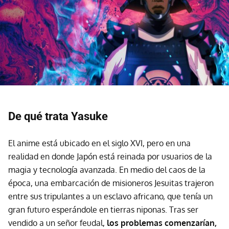
De qué trata Yasuke
El anime está ubicado en el siglo XVI, pero en una
realidad en donde Japón está reinada por usuarios de la
magia y tecnología avanzada. En medio del caos de la
época, una embarcación de misioneros Jesuitas trajeron
entre sus tripulantes a un esclavo africano, que tenía un
gran futuro esperándole en tierras niponas. Tras ser
vendido a un señor feudal,
los problemas comenzarían,