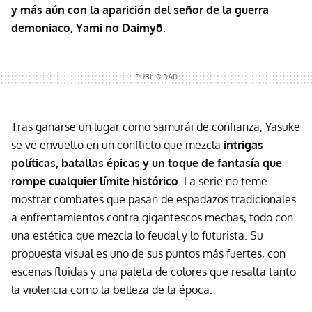
y más aún con la aparición del señor de la guerra
demoniaco, Yami no Daimyō
.
Tras ganarse un lugar como samurái de confianza, Yasuke
se ve envuelto en un conflicto que mezcla
intrigas
políticas, batallas épicas y un toque de fantasía que
rompe cualquier límite histórico
. La serie no teme
mostrar combates que pasan de espadazos tradicionales
a enfrentamientos contra gigantescos mechas, todo con
una estética que mezcla lo feudal y lo futurista. Su
propuesta visual es uno de sus puntos más fuertes, con
escenas fluidas y una paleta de colores que resalta tanto
la violencia como la belleza de la época.