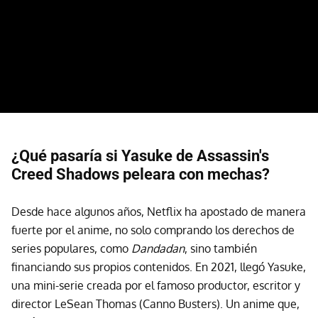
¿Qué pasaría si Yasuke de Assassin's
Creed Shadows peleara con mechas?
Desde hace algunos años, Netflix ha apostado de manera
fuerte por el anime, no solo comprando los derechos de
series populares, como
Dandadan
, sino también
financiando sus propios contenidos. En 2021, llegó Yasuke,
una mini-serie creada por el famoso productor, escritor y
director LeSean Thomas (Canno Busters). Un anime que,