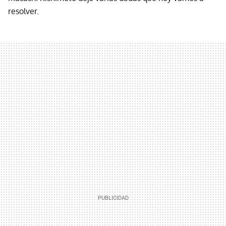
resolver.