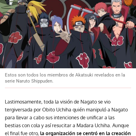
Estos son todos los miembros de Akatsuki revelados en la
serie Naruto Shippuden.
Lastimosamente, toda la visión de Nagato se vio
tergiversada por Obito Uchiha quién manipuló a Nagato
para llevar a cabo sus intenciones de unificar a las
bestias con cola y así resucitar a Madara Uchiha. Aunque
el final fue otro,
la organización se centró en la creación