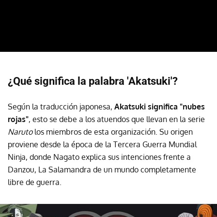
¿Qué significa la palabra 'Akatsuki'?
Según la traducción japonesa,
Akatsuki significa "nubes
rojas"
, esto se debe a los atuendos que llevan en la serie
Naruto
los miembros de esta organización. Su origen
proviene desde la época de la Tercera Guerra Mundial
Ninja, donde Nagato explica sus intenciones frente a
Danzou, La Salamandra de un mundo completamente
libre de guerra.