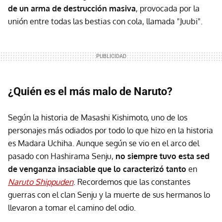
de un arma de destrucción masiva
, provocada por la
unión entre todas las bestias con cola, llamada "Juubi".
¿Quién es el más malo de Naruto?
Según la historia de Masashi Kishimoto, uno de los
personajes más odiados por todo lo que hizo en la historia
es Madara Uchiha. Aunque según se vio en el arco del
pasado con Hashirama Senju,
no siempre tuvo esta sed
de venganza insaciable que lo caracterizó tanto
en
Naruto Shippuden
. Recordemos que las constantes
guerras con el clan Senju y la muerte de sus hermanos lo
llevaron a tomar el camino del odio.