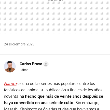
24 Diciembre 2023
Carlos Bravo
Editor
Naruto
es una de las series más populares entre los
fanáticos del anime, su publicación a finales de los años
noventa
ha hecho que más de veinte años después se
haya convertido en una serie de culto
. Sin embargo,
Masashi Kishimoto dejó varias dudas que hoy vamos a