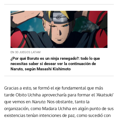
EN 3D JUEGOS LATAM
¿Por qué Boruto es un ninja renegado?: todo lo que
necesitas saber si desear ver la continuación de
Naruto, según Masashi Kishimoto
Gracias a esto, se formó el eje fundamental que más
tarde Obito Uchiha aprovecharía para formar el 'Akatsuki'
que vemos en
Naruto
. Nos obstante, tanto la
organización, como Madara Uchiha en algún punto de sus
existencias tenían intenciones de paz, como sucedió con