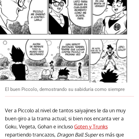
El buen Piccolo, demostrando su sabiduría como siempre
Ver a Piccolo al nivel de tantos saiyajines le da un muy
buen giro a la trama actual; si bien nos encanta ver a
Goku, Vegeta, Gohan e incluso
Goten y Trunks
repartiendo trancazos,
Dragon Ball Super
es más que