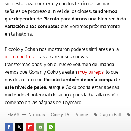
solo esta raza guerrera, y con los terrícolas sin dar
señales de progreso al nivel de los dioses,
tendremos
que depender de Piccolo para darnos una bien recibida
variación a los combates
que veremos próximamente
en la historia.
Piccolo y Gohan nos mostraron poderes similares en la
última película
tras alcanzar sus nuevas
transformaciones, y en el nuevo volumen del manga
vemos que Gohan y Goku ya están
muy parejos
, lo que
nos deja claro que
Piccolo también debería compartir
este nivel de pelea
, aunque Goku podría estar apenas
midiendo el potencial de su hijo, pues la batalla recién
comenzó en las páginas de Toyotaro.
TEMAS
Noticias
Cine y TV
Anime
Dragon Ball