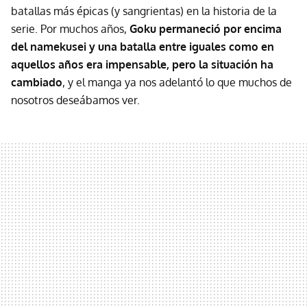
batallas más épicas (y sangrientas) en la historia de la
serie. Por muchos años,
Goku permaneció por encima
del namekusei y una batalla entre iguales como en
aquellos años era impensable, pero la situación ha
cambiado
, y el manga ya nos adelantó lo que muchos de
nosotros deseábamos ver.