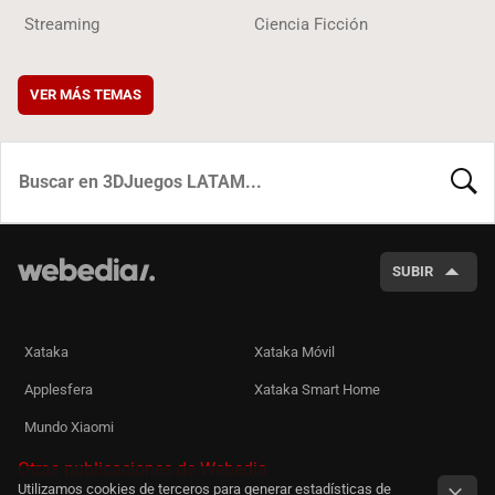
Streaming
Ciencia Ficción
VER MÁS TEMAS
BUSCA
SUBIR
Xataka
Xataka Móvil
Applesfera
Xataka Smart Home
Mundo Xiaomi
Otras publicaciones de Webedia
Utilizamos cookies de terceros para generar estadísticas de