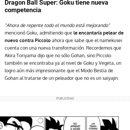
Dragon Ball Super: Goku tiene nueva
competencia
"Ahora de repente todo el mundo está mejorando"
mencionó Goku, admitiendo que
le encantaría pelear de
nuevo contra Piccolo
ahora que sabe que el namekusei
cuenta con una nueva transformación. Recordemos que
Akira Toriyama dijo que no sólo Gohan, sino Piccolo
también se encontraba ya al nivel de Goku y Vegeta, un
logro aún más impresionante que el Modo Bestia de
Gohan al tratarse de un peleador que no es un saiyajin.