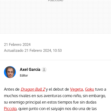
21 Febrero 2024
Actualizado 21 Febrero 2024, 10:53
Axel García
Editor
Antes de
Dragon Ball Z
y el debut de
Vegeta
,
Goku
tuvo a
muchos rivales en sus aventuras como niño, sin embargo,
su enemigo principal en estos tiempos fue sin dudas
Piccolo
, quien junto con el saiyajin nos dio una de las