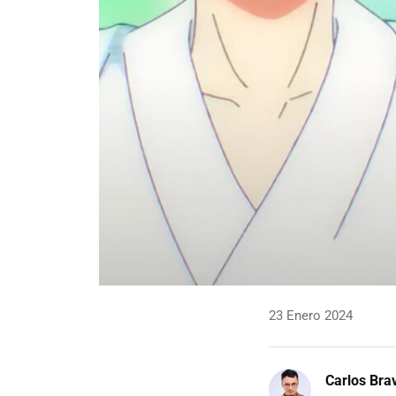
23 Enero 2024
Carlos Bra