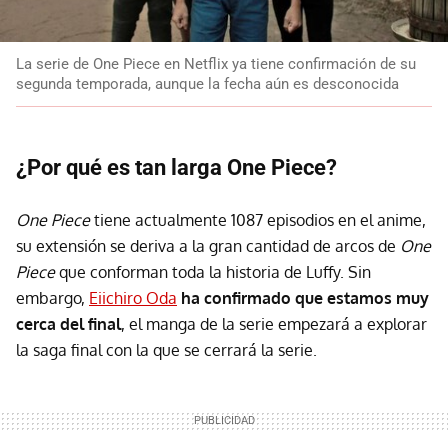
La serie de One Piece en Netflix ya tiene confirmación de su
segunda temporada, aunque la fecha aún es desconocida
¿Por qué es tan larga One Piece?
One Piece
tiene actualmente 1087 episodios en el anime,
su extensión se deriva a la gran cantidad de arcos de
One
Piece
que conforman toda la historia de Luffy. Sin
embargo,
Eiichiro Oda
ha confirmado que estamos muy
cerca del final
, el manga de la serie empezará a explorar
la saga final con la que se cerrará la serie.