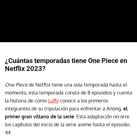
¿Cuántas temporadas tiene One Piece en
Netflix 2023?
One Piece
de Netflix tiene una sola temporada hasta el
momento, esta temporada consta de 8 episodios y cuenta
la historia de como
Luffy
conoce a los primeros
integrantes de su tripulación para enfrentar a Arlong,
el
primer gran villano de la serie
. Esta adaptación recorre
los capítulos del inicio de la serie anime hasta el episodio
44.