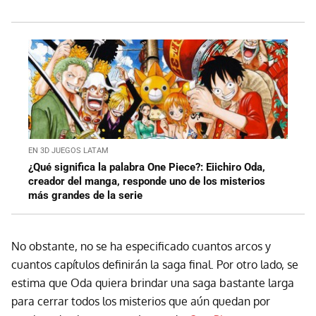
EN 3D JUEGOS LATAM
¿Qué significa la palabra One Piece?: Eiichiro Oda,
creador del manga, responde uno de los misterios
más grandes de la serie
No obstante, no se ha especificado cuantos arcos y
cuantos capítulos definirán la saga final. Por otro lado, se
estima que Oda quiera brindar una saga bastante larga
para cerrar todos los misterios que aún quedan por