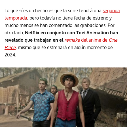
Lo que sí es un hecho es que la serie tendrá una
segunda
temporada
, pero todavía no tiene fecha de estreno y
mucho menos se han comenzado las grabaciones. Por
otro lado,
Netflix en conjunto con Toei Animation han
revelado que trabajan en el
remake
del anime de
One
Piece
, mismo que se estrenará en algún momento de
2024.