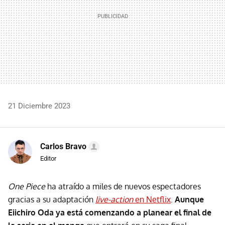
21 Diciembre 2023
Carlos Bravo
Editor
One Piece
ha atraído a miles de nuevos espectadores
gracias a su adaptación
live-action
en Netflix
.
Aunque
Eiichiro Oda ya está comenzando a planear el final de