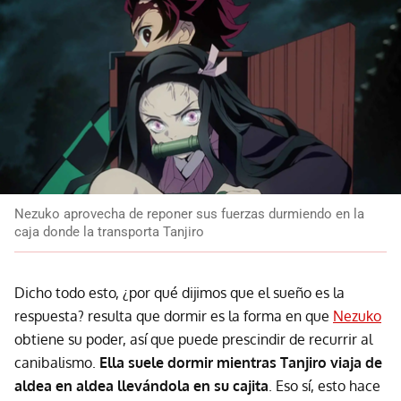
Nezuko aprovecha de reponer sus fuerzas durmiendo en la
caja donde la transporta Tanjiro
Dicho todo esto, ¿por qué dijimos que el sueño es la
respuesta? resulta que dormir es la forma en que
Nezuko
obtiene su poder, así que puede prescindir de recurrir al
canibalismo.
Ella suele dormir mientras Tanjiro viaja de
aldea en aldea llevándola en su cajita
. Eso sí, esto hace