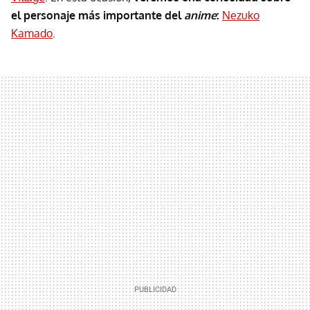
el personaje más importante del
anime
:
Nezuko
Kamado
.