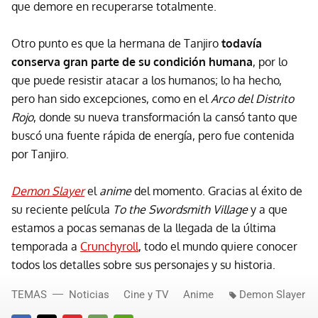
que demore en recuperarse totalmente.
Otro punto es que la hermana de Tanjiro
todavía
conserva gran parte de su condición humana
, por lo
que puede resistir atacar a los humanos; lo ha hecho,
pero han sido excepciones, como en el
Arco del Distrito
Rojo
, donde su nueva transformación la cansó tanto que
buscó una fuente rápida de energía, pero fue contenida
por Tanjiro.
Demon Slayer
el
anime
del momento. Gracias al éxito de
su reciente película
To the Swordsmith Village
y a que
estamos a pocas semanas de la llegada de la última
temporada a
Crunchyroll
, todo el mundo quiere conocer
todos los detalles sobre sus personajes y su historia.
TEMAS
Noticias
Cine y TV
Anime
Demon Slayer