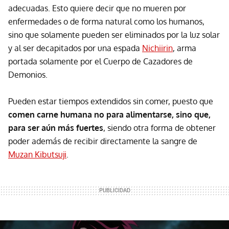
adecuadas. Esto quiere decir que no mueren por
enfermedades o de forma natural como los humanos,
sino que solamente pueden ser eliminados por la luz solar
y al ser decapitados por una espada
Nichiirin
, arma
portada solamente por el Cuerpo de Cazadores de
Demonios.
Pueden estar tiempos extendidos sin comer, puesto que
comen carne humana no para alimentarse, sino que,
para ser aún más fuertes
, siendo otra forma de obtener
poder además de recibir directamente la sangre de
Muzan Kibutsuji
.