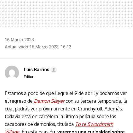
16 Marzo 2023
Actualizado 16 Marzo 2023, 16:13
Luis Barrios
Editor
Estamos a poco de que llegue el 9 de abril y podamos ver
el regreso de
Demon Slayer
con su tercera temporada, la
cual podrás ver próximamente en Crunchyroll. Además,
todavía está en cartelera la última película sobre los
cazadores de demonios, titulada
To te Swordsmith
Village
. En esta ocasión,
veremos una curiosidad sobre