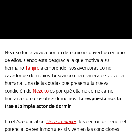
Nezuko fue atacada por un demonio y convertido en uno
de ellos, siendo esta desgracia la que motiva a su
hermano
Tanjiro
a emprender sus aventuras como
cazador de demonios, buscando una manera de volverla
humana. Una de las dudas que presenta la nueva
condición de
Nezuko
es por qué ella no come carne
humana como los otros demonios.
La respuesta nos la
trae el simple actor de dormir
.
En el
lore
oficial de
Demon Slayer
, los demonios tienen el
potencial de ser inmortales si viven en las condiciones