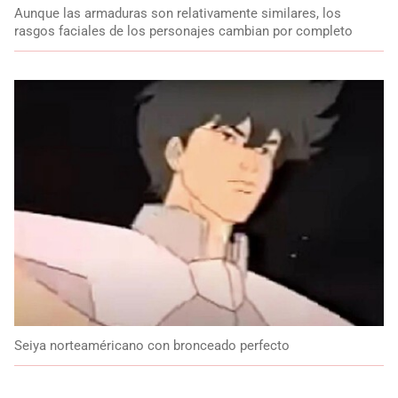
Aunque las armaduras son relativamente similares, los
rasgos faciales de los personajes cambian por completo
Seiya norteaméricano con bronceado perfecto