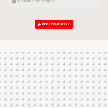
Comentarios cerrados
VER
1 COMENTARIO