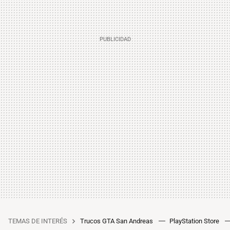
TEMAS DE INTERÉS
Trucos GTA San Andreas
PlayStation Store