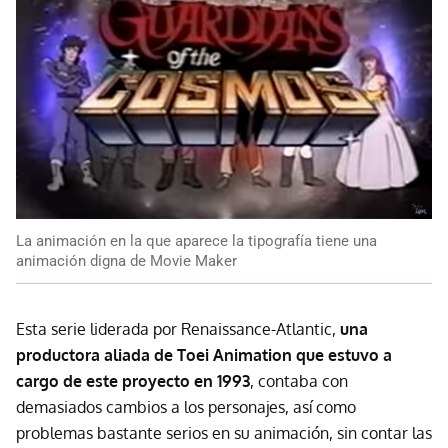
La animación en la que aparece la tipografía tiene una
animación digna de Movie Maker
Esta serie liderada por Renaissance-Atlantic,
una
productora aliada de Toei Animation que estuvo a
cargo de este proyecto en 1993
, contaba con
demasiados cambios a los personajes, así como
problemas bastante serios en su animación, sin contar las