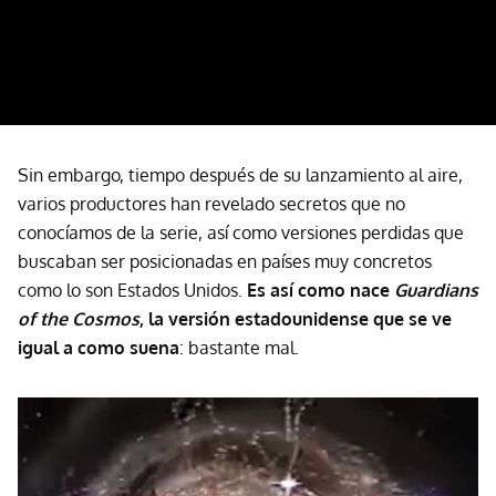
Sin embargo, tiempo después de su lanzamiento al aire,
varios productores han revelado secretos que no
conocíamos de la serie, así como versiones perdidas que
buscaban ser posicionadas en países muy concretos
como lo son Estados Unidos.
Es así como nace
Guardians
of the Cosmos
, la versión estadounidense que se ve
igual a como suena
: bastante mal.