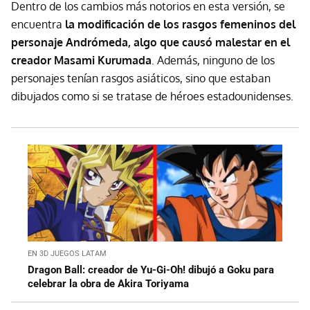
Dentro de los cambios más notorios en esta versión, se
encuentra
la modificación de los rasgos femeninos del
personaje Andrómeda, algo que causó malestar en el
creador Masami Kurumada
. Además, ninguno de los
personajes tenían rasgos asiáticos, sino que estaban
dibujados como si se tratase de héroes estadounidenses.
EN 3D JUEGOS LATAM
Dragon Ball: creador de Yu-Gi-Oh! dibujó a Goku para
celebrar la obra de Akira Toriyama