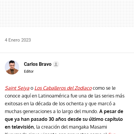
4 Enero 2023
Carlos Bravo
Editor
Saint Seiya
o
Los Caballeros del Zodiaco
como se le
conoce aquí en Latinoamérica fue una de las series más
exitosas en la década de los ochenta y que marcó a
muchas generaciones a lo largo del mundo.
A pesar de
que ya han pasado 30 años desde su último capítulo
en televisión
, la creación del mangaka Masami