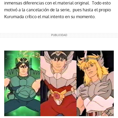
inmensas diferencias con el material original. Todo esto
motivó a la cancelación de la serie, pues hasta el propio
Kurumada crítico el mal intento en su momento.