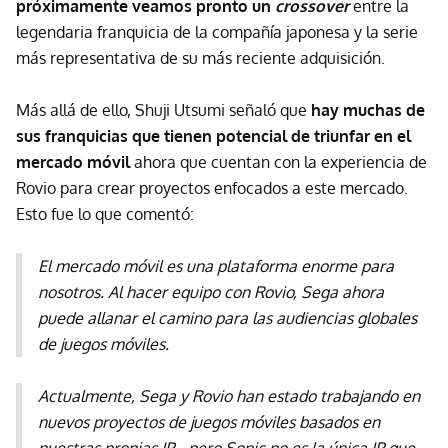
próximamente veamos pronto un
crossover
entre la
legendaria franquicia de la compañía japonesa y la serie
más representativa de su más reciente adquisición.
Más allá de ello, Shuji Utsumi señaló que
hay muchas de
sus franquicias que tienen potencial de triunfar en el
mercado móvil
ahora que cuentan con la experiencia de
Rovio para crear proyectos enfocados a este mercado.
Esto fue lo que comentó:
El mercado móvil es una plataforma enorme para
nosotros. Al hacer equipo con Rovio, Sega ahora
puede allanar el camino para las audiencias globales
de juegos móviles.
Actualmente, Sega y Rovio han estado trabajando en
nuevos proyectos de juegos móviles basados en