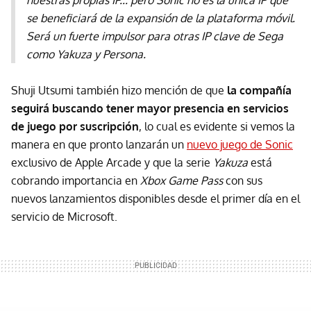
nuestras propias IP... pero Sonic no es la única IP que
se beneficiará de la expansión de la plataforma móvil.
Será un fuerte impulsor para otras IP clave de Sega
como Yakuza y Persona.
Shuji Utsumi también hizo mención de que
la compañía
seguirá buscando tener mayor presencia en servicios
de juego por suscripción
, lo cual es evidente si vemos la
manera en que pronto lanzarán un
nuevo juego de Sonic
exclusivo de Apple Arcade y que la serie
Yakuza
está
cobrando importancia en
Xbox Game Pass
con sus
nuevos lanzamientos disponibles desde el primer día en el
servicio de Microsoft.