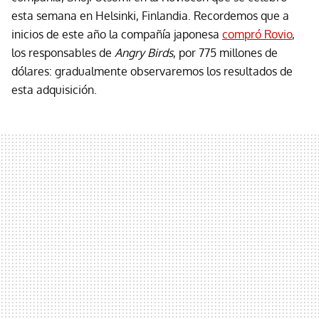
esta semana en Helsinki, Finlandia. Recordemos que a
inicios de este año la compañía japonesa
compró Rovio
,
los responsables de
Angry Birds
, por 775 millones de
dólares: gradualmente observaremos los resultados de
esta adquisición.