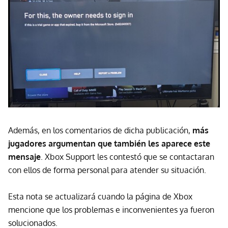
Además, en los comentarios de dicha publicación,
más
jugadores argumentan que también les aparece este
mensaje
. Xbox Support les contestó que se contactaran
con ellos de forma personal para atender su situación.
Esta nota se actualizará cuando la página de Xbox
mencione que los problemas e inconvenientes ya fueron
solucionados.