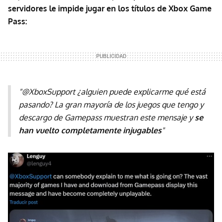
servidores le impide jugar en los títulos de Xbox Game
Pass:
"@XboxSupport ¿alguien puede explicarme qué está
pasando? La gran mayoría de los juegos que tengo y
descargo de Gamepass muestran este mensaje y
se
han vuelto completamente injugables
"