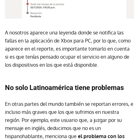
A nosotros aparece una leyenda donde se notifica las
fallas en la aplicación de Xbox para PC, por lo que, como
aparece en el reporte, es importante tomarlo en cuenta
si es que tenías pensado ocupar el servicio en alguno de
los dispositivos en los que está disponible.
No solo Latinoamérica tiene problemas
En otras partes del mundo también se reportan errores, e
incluso más graves que los que sufrimos en nuestra
región. Por ejemplo, este usuario que, a juzgar por su
mensaje en inglés, deducimos que no es un
hispanohablante, menciona que
el problema con los