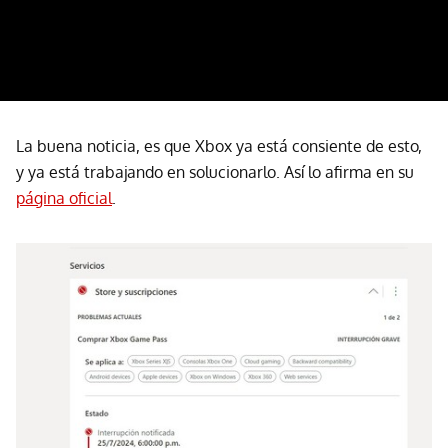
La buena noticia, es que Xbox ya está consiente de esto,
y ya está trabajando en solucionarlo. Así lo afirma en su
página oficial
.