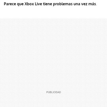
Parece que Xbox Live tiene problemas una vez más
.