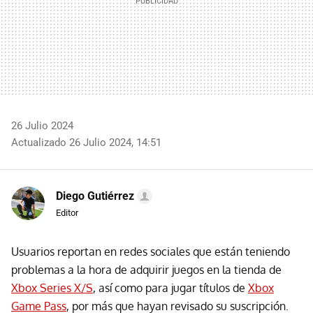
26 Julio 2024
Actualizado 26 Julio 2024, 14:51
Diego Gutiérrez
Editor
Usuarios reportan en redes sociales que están teniendo
problemas a la hora de adquirir juegos en la tienda de
Xbox Series X/S
, así como para jugar títulos de
Xbox
Game Pass
, por más que hayan revisado su suscripción.