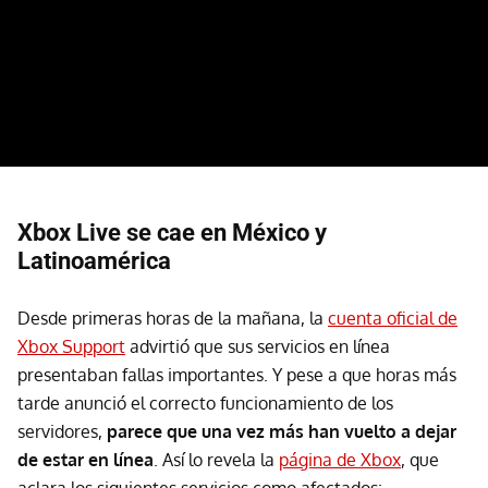
Xbox Live se cae en México y
Latinoamérica
Desde primeras horas de la mañana, la
cuenta oficial de
Xbox Support
advirtió que sus servicios en línea
presentaban fallas importantes. Y pese a que horas más
tarde anunció el correcto funcionamiento de los
servidores,
parece que una vez más han vuelto a dejar
de estar en línea
. Así lo revela la
página de Xbox
, que