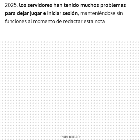
2025,
los servidores han tenido muchos problemas
para dejar jugar e iniciar sesión
, manteniéndose sin
funciones al momento de redactar esta nota.