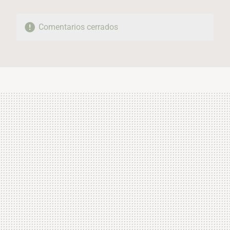
Comentarios cerrados