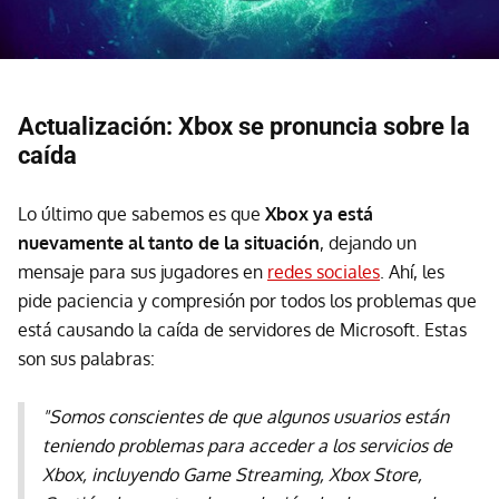
Actualización: Xbox se pronuncia sobre la
caída
Lo último que sabemos es que
Xbox ya está
nuevamente al tanto de la situación
, dejando un
mensaje para sus jugadores en
redes sociales
. Ahí, les
pide paciencia y compresión por todos los problemas que
está causando la caída de servidores de Microsoft. Estas
son sus palabras:
"Somos conscientes de que algunos usuarios están
teniendo problemas para acceder a los servicios de
Xbox, incluyendo Game Streaming, Xbox Store,