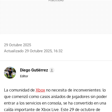
29 Octubre 2025
Actualizado 29 Octubre 2025, 16:32
Diego Gutiérrez
Editor
La comunidad de
Xbox
no necesita de inconvenientes: lo
que comenzó como casos aislados de jugadores sin poder
entrar a los servicios en consola, se ha convertido en una
caída importante de Xbox Live. Este 29 de octubre de