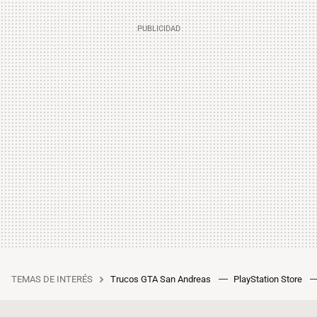
TEMAS DE INTERÉS
Trucos GTA San Andreas
PlayStation Store