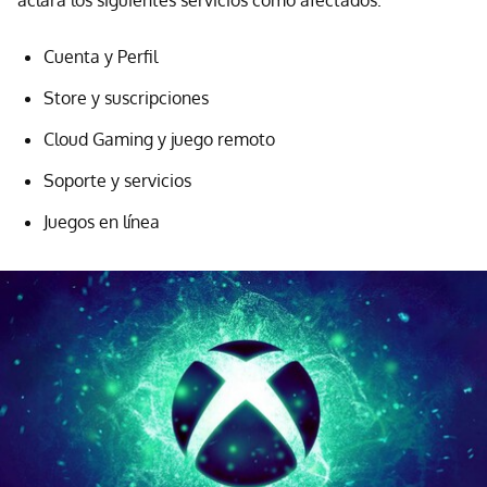
aclara los siguientes servicios como afectados:
Cuenta y Perfil
Store y suscripciones
Cloud Gaming y juego remoto
Soporte y servicios
Juegos en línea