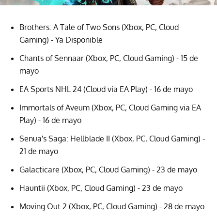
Brothers: A Tale of Two Sons (Xbox, PC, Cloud
Gaming) - Ya Disponible
Chants of Sennaar (Xbox, PC, Cloud Gaming) - 15 de
mayo
EA Sports NHL 24 (Cloud via EA Play) - 16 de mayo
Immortals of Aveum (Xbox, PC, Cloud Gaming via EA
Play) - 16 de mayo
Senua's Saga: Hellblade II (Xbox, PC, Cloud Gaming) -
21 de mayo
Galacticare (Xbox, PC, Cloud Gaming) - 23 de mayo
Hauntii (Xbox, PC, Cloud Gaming) - 23 de mayo
Moving Out 2 (Xbox, PC, Cloud Gaming) - 28 de mayo