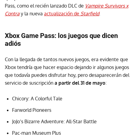
Pass, como el recién lanzado DLC de
Vampire Survivors x
Contra
y la nueva
actualización de
Starfield
.
Xbox Game Pass: los juegos que dicen
adiós
Con la llegada de tantos nuevos juegos, era evidente que
Xbox tendría que hacer espacio dejando ir algunos juegos
que todavía puedes disfrutar hoy, pero desaparecerán del
servicio de suscripción
a partir del 31 de mayo
:
Chicory: A Colorful Tale
Farworld Pioneers
JoJo’s Bizarre Adventure: All-Star Battle
Pac-man Museum Plus