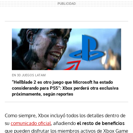
EN 3D JUEGOS LATAM
“Hellblade 2 es otro juego que Microsoft ha estado
considerando para PS5”: Xbox perderá otra exclusiva
próximamente, según reportes
Como siempre, Xbox incluyó todos los detalles dentro de
su
comunicado oficial
, añadiendo
el resto de beneficios
que pueden disfrutar los miembros activos de Xbox Game