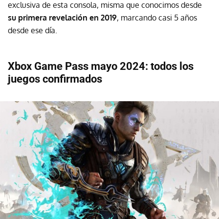
exclusiva de esta consola, misma que conocimos desde
su primera revelación en 2019
, marcando casi 5 años
desde ese día.
Xbox Game Pass mayo 2024: todos los
juegos confirmados