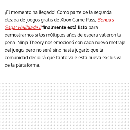
¡El momento ha llegado! Como parte de la segunda
oleada de juegos gratis de Xbox Game Pass,
Senua's
Saga: Hellblade II
finalmente está listo
para
demostrarnos si los múltiples años de espera valieron la
pena. Ninja Theory nos emocionó con cada nuevo metraje
del juego, pero no será sino hasta jugarlo que la
comunidad decidirá qué tanto vale esta nueva exclusiva
de la plataforma.