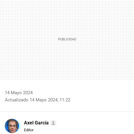
MAIL
14 Mayo 2024
Actualizado 14 Mayo 2024, 11:22
Axel García
Editor